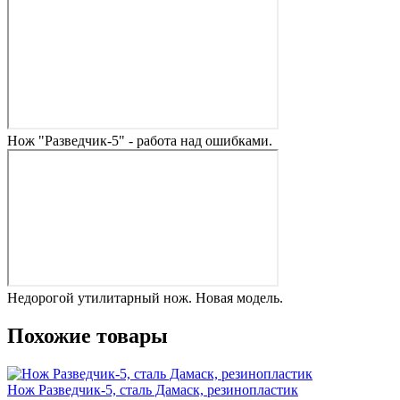
Нож "Разведчик-5" - работа над ошибками.
Недорогой утилитарный нож. Новая модель.
Похожие товары
Нож Разведчик-5, сталь Дамаск, резинопластик