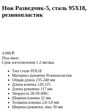
Нож Разведчик-5, сталь 95Х18,
резинопластик
4 000 ₽
Под заказ
Срок изготовления 1-2 месяца
Тип стали
95Х18
Материал рукоятки
Резинопластик
Общая длина
235-240 мм
Длина клинка
120-125
Длина рукоятки
117 мм
Твердость
58-59 HRC
Ширина клинка
22 мм
Толщина клинка
2,8-3,0 мм
Ширина рукоятки, max
30 мм