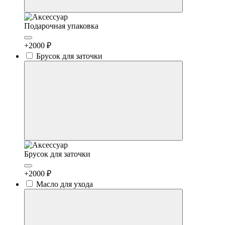
Подарочная упаковка
+2000 ₽
Брусок для заточки
Брусок для заточки
+2000 ₽
Масло для ухода