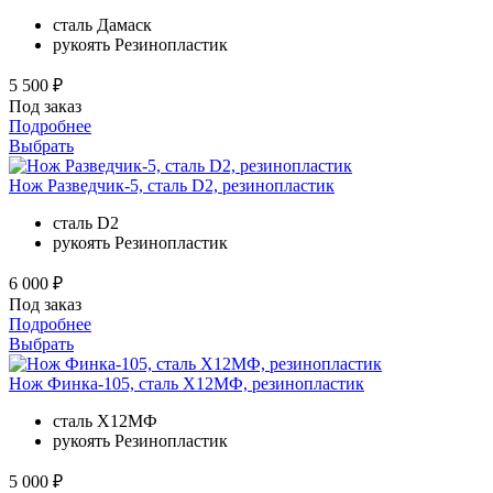
сталь
Дамаск
рукоять
Резинопластик
5 500 ₽
Под заказ
Подробнее
Выбрать
Нож Разведчик-5, сталь D2, резинопластик
сталь
D2
рукоять
Резинопластик
6 000 ₽
Под заказ
Подробнее
Выбрать
Нож Финка-105, сталь Х12МФ, резинопластик
сталь
Х12МФ
рукоять
Резинопластик
5 000 ₽