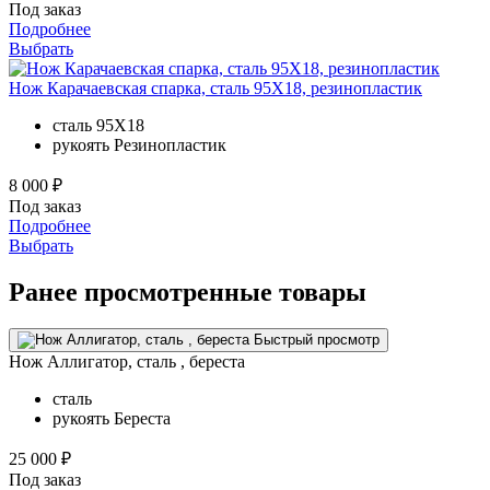
Под заказ
Подробнее
Выбрать
Нож Карачаевская спарка, сталь 95Х18, резинопластик
сталь
95Х18
рукоять
Резинопластик
8 000 ₽
Под заказ
Подробнее
Выбрать
Ранее просмотренные товары
Быстрый просмотр
Нож Аллигатор, сталь , береста
сталь
рукоять
Береста
25 000 ₽
Под заказ