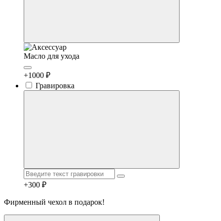
Масло для ухода
+1000 ₽
Гравировка
+300 ₽
Фирменный чехол в подарок!