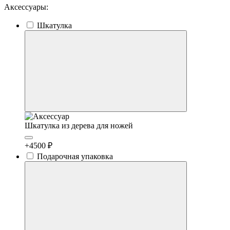
Аксессуары:
Шкатулка
Шкатулка из дерева для ножей
+4500 ₽
Подарочная упаковка