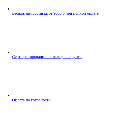
Бесплатная доставка от 9000 р при полной оплате
Сертифицировано - не холодное оружие
Оплата по готовности