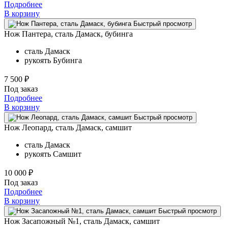
Подробнее
В корзину
Быстрый просмотр
Нож Пантера, сталь Дамаск, бубинга
сталь
Дамаск
рукоять
Бубинга
7 500 ₽
Под заказ
Подробнее
В корзину
Быстрый просмотр
Нож Леопард, сталь Дамаск, самшит
сталь
Дамаск
рукоять
Самшит
10 000 ₽
Под заказ
Подробнее
В корзину
Быстрый просмотр
Нож Засапожный №1, сталь Дамаск, самшит