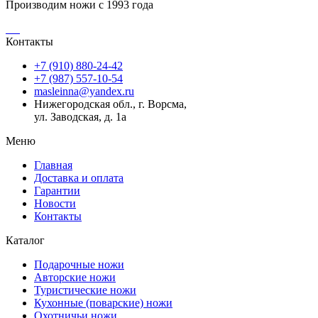
Производим ножи с 1993 года
Контакты
+7 (910) 880-24-42
+7 (987) 557-10-54
masleinna@yandex.ru
Нижегородская обл., г. Ворсма,
ул. Заводская, д. 1а
Меню
Главная
Доставка и оплата
Гарантии
Новости
Контакты
Каталог
Подарочные ножи
Авторские ножи
Туристические ножи
Кухонные (поварские) ножи
Охотничьи ножи