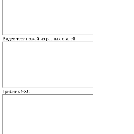
Видео тест ножей из разных сталей.
Грибник 9ХС