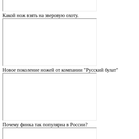
Какой нож взять на зверовую охоту.
Новое поколение ножей от компании "Русский булат"
Почему финка так популярна в России?