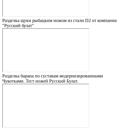
Разделка щуки рыбацким ножом из стали D2 от компании
"Русский булат"
Разделка барана по суставам модернизированными
Чукотками. Тест ножей Русский Булат.