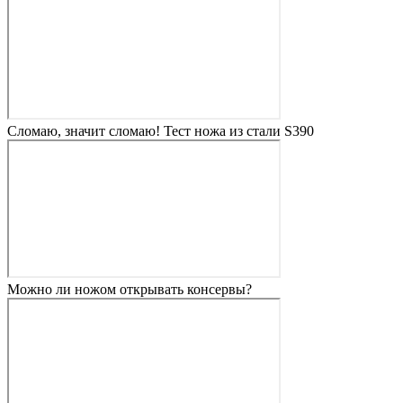
Сломаю, значит сломаю! Тест ножа из стали S390
Можно ли ножом открывать консервы?