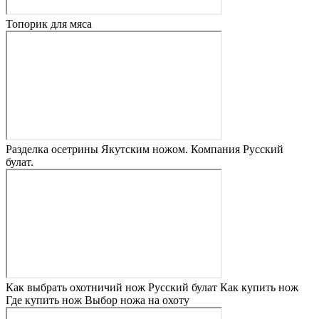
Топорик для мяса
Разделка осетрины Якутским ножом. Компания Русский
булат.
Как выбрать охотничий нож Русский булат Как купить нож
Где купить нож Выбор ножа на охоту