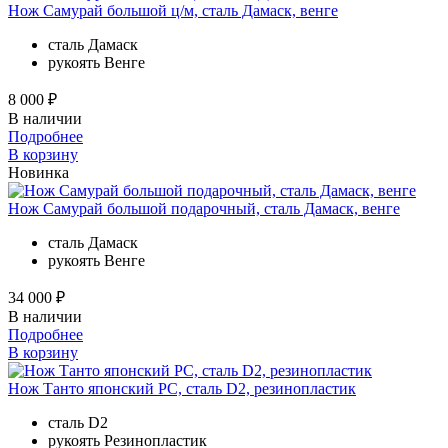
Нож Самурай большой ц/м, сталь Дамаск, венге
сталь
Дамаск
рукоять
Венге
8 000 ₽
В наличии
Подробнее
В корзину
Новинка
Нож Самурай большой подарочный, сталь Дамаск, венге
сталь
Дамаск
рукоять
Венге
34 000 ₽
В наличии
Подробнее
В корзину
Нож Танто японский РС, сталь D2, резинопластик
сталь
D2
рукоять
Резинопластик