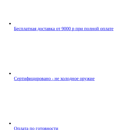
Бесплатная доставка от 9000 р при полной оплате
Сертифицировано - не холодное оружие
Оплата по готовности