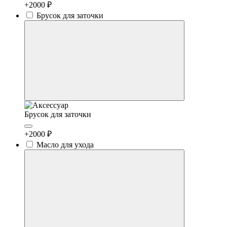
+2000 ₽
Брусок для заточки
Брусок для заточки
+2000 ₽
Масло для ухода