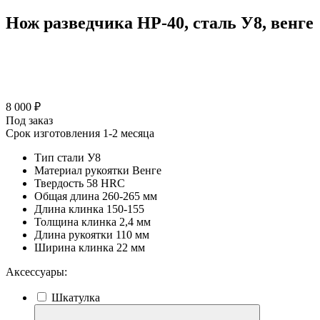
Нож разведчика HP-40, сталь У8, венге
8 000 ₽
Под заказ
Срок изготовления 1-2 месяца
Тип стали
У8
Материал рукоятки
Венге
Твердость
58 HRC
Общая длина
260-265 мм
Длина клинка
150-155
Толщина клинка
2,4 мм
Длина рукоятки
110 мм
Ширина клинка
22 мм
Аксессуары:
Шкатулка