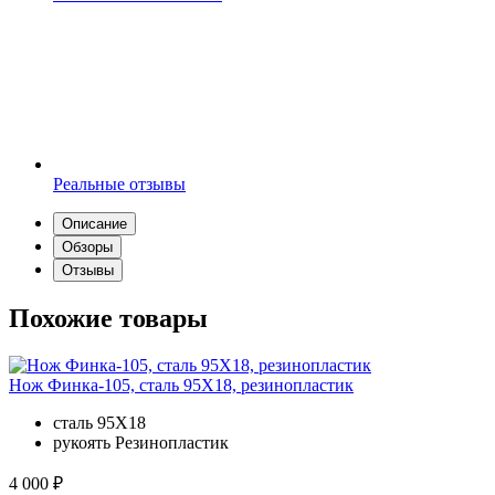
Реальные отзывы
Описание
Обзоры
Отзывы
Похожие товары
Нож Финка-105, сталь 95Х18, резинопластик
сталь
95Х18
рукоять
Резинопластик
4 000 ₽