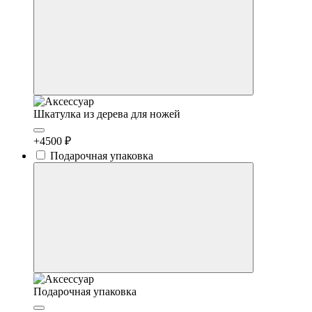
Шкатулка из дерева для ножей
+4500 ₽
Подарочная упаковка
Подарочная упаковка