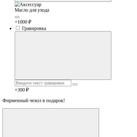
Масло для ухода
+1000 ₽
Гравировка
+300 ₽
Фирменный чехол в подарок!
Telegram