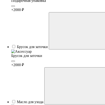
Подарочная упаковка
+2000 ₽
Брусок для заточки
Брусок для заточки
+2000 ₽
Масло для ухода