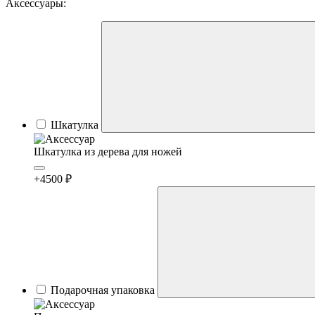
Аксессуары:
Шкатулка
Шкатулка из дерева для ножей
+4500 ₽
Подарочная упаковка