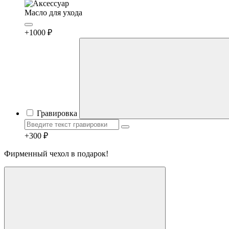
Масло для ухода
+1000 ₽
Гравировка
+300 ₽
Фирменный чехол в подарок!
Telegram