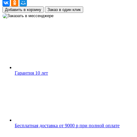
Добавить в корзину
Заказ в один клик
Гарантия 10 лет
Бесплатная доставка от 9000 р при полной оплате