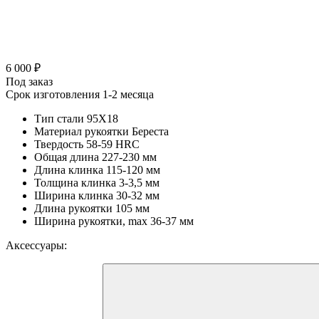
6 000 ₽
Под заказ
Срок изготовления 1-2 месяца
Тип стали
95Х18
Материал рукоятки
Береста
Твердость
58-59 HRC
Общая длина
227-230 мм
Длина клинка
115-120 мм
Толщина клинка
3-3,5 мм
Ширина клинка
30-32 мм
Длина рукоятки
105 мм
Ширина рукоятки, max
36-37 мм
Аксессуары: