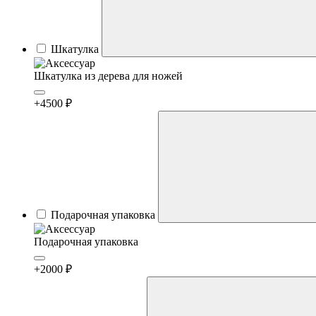
Шкатулка
Шкатулка из дерева для ножей
+4500 ₽
Подарочная упаковка
Подарочная упаковка
+2000 ₽