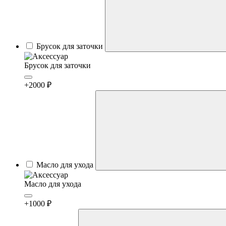
Брусок для заточки
Брусок для заточки
+2000 ₽
Масло для ухода
Масло для ухода
+1000 ₽