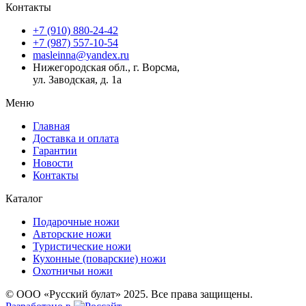
Контакты
+7 (910) 880-24-42
+7 (987) 557-10-54
masleinna@yandex.ru
Нижегородская обл., г. Ворсма,
ул. Заводская, д. 1а
Меню
Главная
Доставка и оплата
Гарантии
Новости
Контакты
Каталог
Подарочные ножи
Авторские ножи
Туристические ножи
Кухонные (поварские) ножи
Охотничьи ножи
© ООО «Русский булат» 2025. Все права защищены.