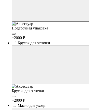
Подарочная упаковка
+2000 ₽
Брусок для заточки
Брусок для заточки
+2000 ₽
Масло для ухода