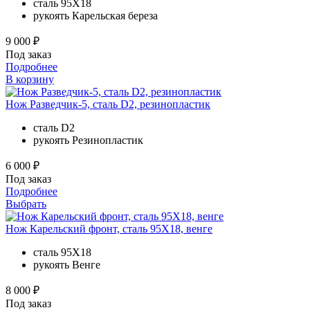
сталь
95Х18
рукоять
Карельская береза
9 000 ₽
Под заказ
Подробнее
В корзину
Нож Разведчик-5, сталь D2, резинопластик
сталь
D2
рукоять
Резинопластик
6 000 ₽
Под заказ
Подробнее
Выбрать
Нож Карельский фронт, сталь 95Х18, венге
сталь
95Х18
рукоять
Венге
8 000 ₽
Под заказ