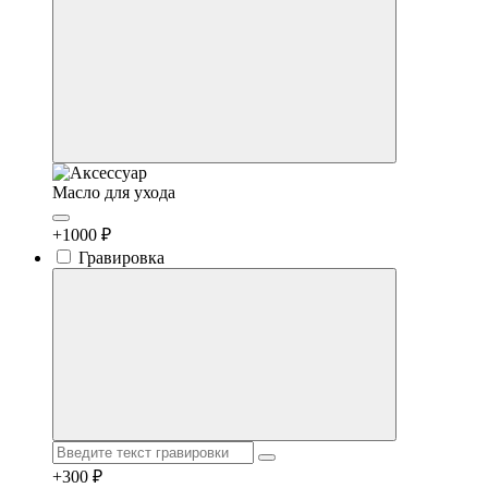
Масло для ухода
+1000 ₽
Гравировка
+300 ₽