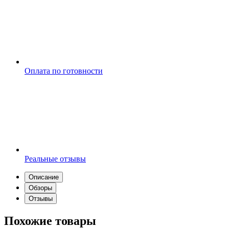
Оплата по готовности
Реальные отзывы
Описание
Обзоры
Отзывы
Похожие товары