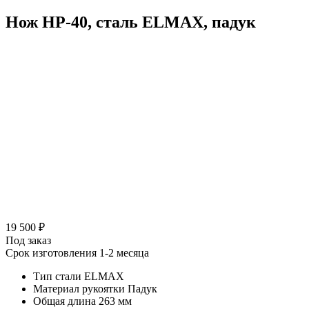
Нож НР-40, сталь ELMAX, падук
19 500 ₽
Под заказ
Срок изготовления 1-2 месяца
Тип стали
ELMAX
Материал рукоятки
Падук
Общая длина
263 мм