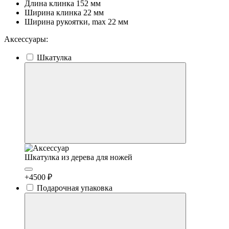
Длина клинка
152 мм
Ширина клинка
22 мм
Ширина рукоятки, max
22 мм
Аксессуары:
Шкатулка
Шкатулка из дерева для ножей
+4500 ₽
Подарочная упаковка