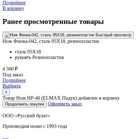
Подробнее
В корзину
Ранее просмотренные товары
Быстрый просмотр
Нож Финка-042, сталь 95Х18, резинопластик
сталь
95Х18
рукоять
Резинопластик
4 500 ₽
Под заказ
Подробнее
Выбрать
×
Товар Нож НР-40 (ELMAX Падук) добавлен в корзину
Оформить заказ
Продолжить покупки
ООО «Русский булат»
Производим ножи с 1993 года