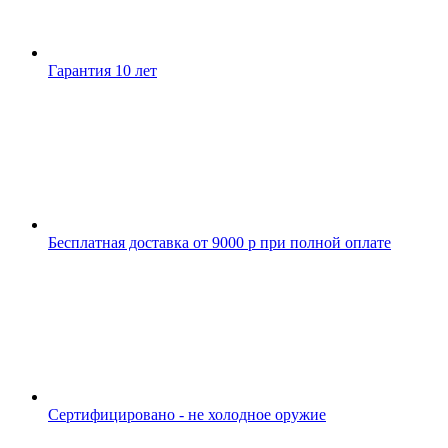
Гарантия 10 лет
Бесплатная доставка от 9000 р при полной оплате
Сертифицировано - не холодное оружие