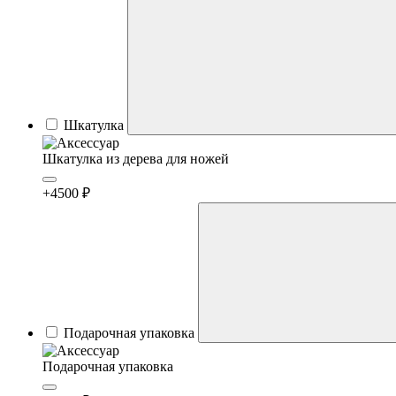
Шкатулка
Шкатулка из дерева для ножей
+4500 ₽
Подарочная упаковка
Подарочная упаковка