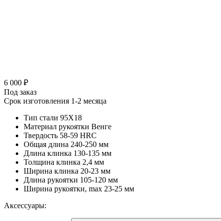
6 000 ₽
Под заказ
Срок изготовления 1-2 месяца
Тип стали
95Х18
Материал рукоятки
Венге
Твердость
58-59 HRC
Общая длина
240-250 мм
Длина клинка
130-135 мм
Толщина клинка
2,4 мм
Ширина клинка
20-23 мм
Длина рукоятки
105-120 мм
Ширина рукоятки, max
23-25 мм
Аксессуары: