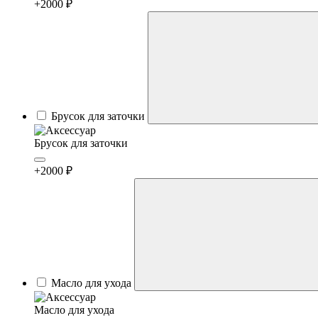
+2000 ₽
Брусок для заточки
Брусок для заточки
+2000 ₽
Масло для ухода
Масло для ухода