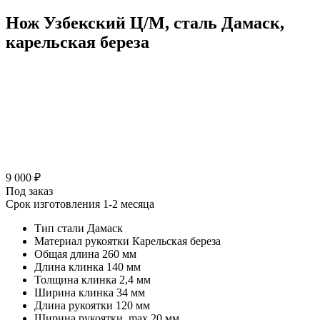
Нож Узбекский Ц/М, сталь Дамаск,
карельская береза
9 000 ₽
Под заказ
Срок изготовления 1-2 месяца
Тип стали
Дамаск
Материал рукоятки
Карельская береза
Общая длина
260 мм
Длина клинка
140 мм
Толщина клинка
2,4 мм
Ширина клинка
34 мм
Длина рукоятки
120 мм
Ширина рукоятки, max
20 мм