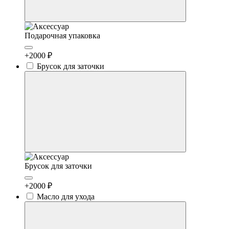
Подарочная упаковка
+2000 ₽
Брусок для заточки
Брусок для заточки
+2000 ₽
Масло для ухода