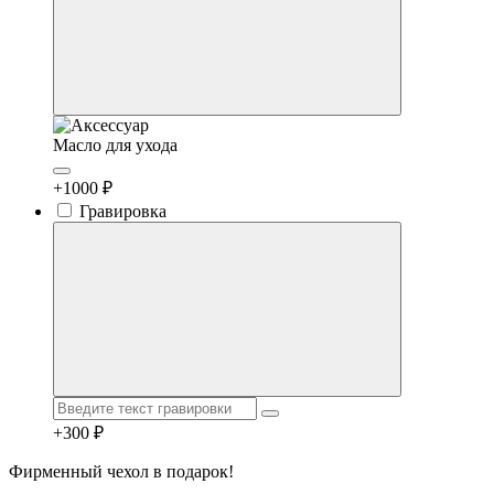
Масло для ухода
+1000 ₽
Гравировка
+300 ₽
Фирменный чехол в подарок!