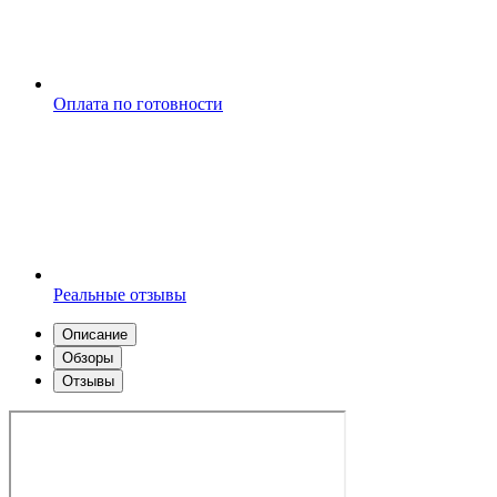
Оплата по готовности
Реальные отзывы
Описание
Обзоры
Отзывы