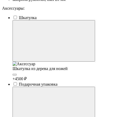
Аксессуары:
Шкатулка
Шкатулка из дерева для ножей
+4500 ₽
Подарочная упаковка