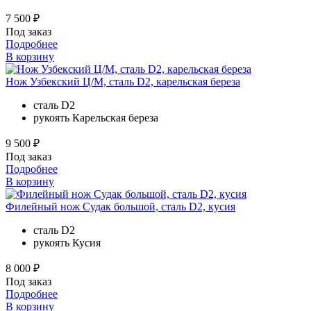
7 500 ₽
Под заказ
Подробнее
В корзину
Нож Узбекский Ц/М, сталь D2, карельская береза
сталь
D2
рукоять
Карельская береза
9 500 ₽
Под заказ
Подробнее
В корзину
Филейный нож Судак большой, сталь D2, кусия
сталь
D2
рукоять
Кусия
8 000 ₽
Под заказ
Подробнее
В корзину