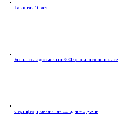
Гарантия 10 лет
Бесплатная доставка от 9000 р при полной оплате
Сертифицировано - не холодное оружие