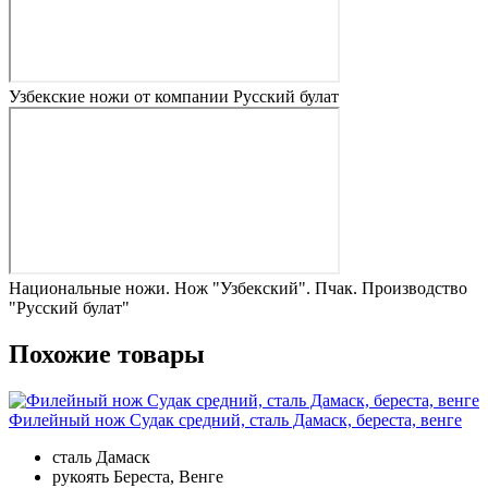
Узбекские ножи от компании Русский булат
Национальные ножи. Нож "Узбекский". Пчак. Производство
"Русский булат"
Похожие товары
Филейный нож Судак средний, сталь Дамаск, береста, венге
сталь
Дамаск
рукоять
Береста, Венге