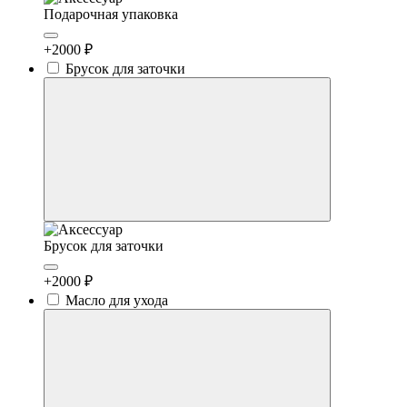
Подарочная упаковка
+2000 ₽
Брусок для заточки
Брусок для заточки
+2000 ₽
Масло для ухода