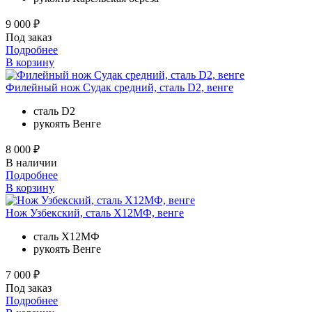
9 000 ₽
Под заказ
Подробнее
В корзину
Филейный нож Судак средний, сталь D2, венге
сталь
D2
рукоять
Венге
8 000 ₽
В наличии
Подробнее
В корзину
Нож Узбекский, сталь Х12МФ, венге
сталь
Х12МФ
рукоять
Венге
7 000 ₽
Под заказ
Подробнее