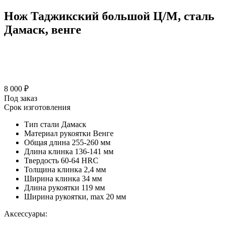
Нож Таджикский большой Ц/М, сталь
Дамаск, венге
8 000 ₽
Под заказ
Срок изготовления
Тип стали
Дамаск
Материал рукоятки
Венге
Общая длина
255-260 мм
Длина клинка
136-141 мм
Твердость
60-64 HRC
Толщина клинка
2,4 мм
Ширина клинка
34 мм
Длина рукоятки
119 мм
Ширина рукоятки, max
20 мм
Аксессуары: