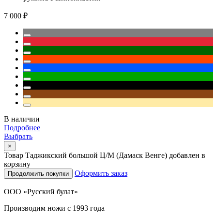
7 000 ₽
В наличии
Подробнее
Выбрать
×
Товар Таджикский большой Ц/М (Дамаск Венге) добавлен в
корзину
Оформить заказ
Продолжить покупки
ООО «Русский булат»
Производим ножи с 1993 года