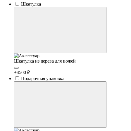
Шкатулка
Шкатулка из дерева для ножей
+4500 ₽
Подарочная упаковка