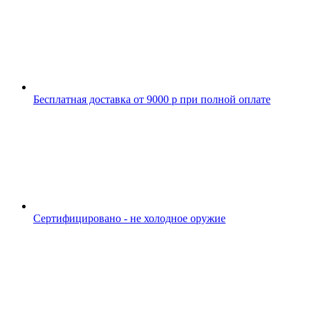
Бесплатная доставка от 9000 р при полной оплате
Сертифицировано - не холодное оружие