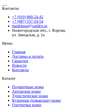
Контакты
+7 (910) 880-24-42
+7 (987) 557-10-54
masleinna@yandex.ru
Нижегородская обл., г. Ворсма,
ул. Заводская, д. 1а
Меню
Главная
Доставка и оплата
Гарантии
Новости
Контакты
Каталог
Подарочные ножи
Авторские ножи
Туристические ножи
Кухонные (поварские) ножи
Охотничьи ножи