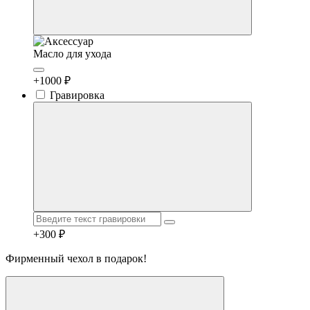
Масло для ухода
+1000 ₽
Гравировка
+300 ₽
Фирменный чехол в подарок!