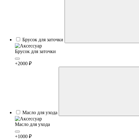
Брусок для заточки
Брусок для заточки
+2000 ₽
Масло для ухода
Масло для ухода
+1000 ₽