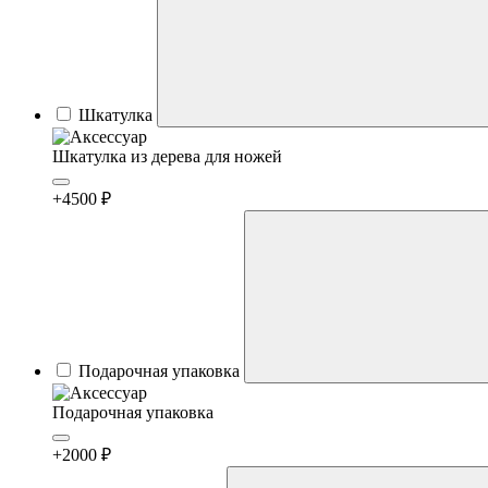
Шкатулка
Шкатулка из дерева для ножей
+4500 ₽
Подарочная упаковка
Подарочная упаковка
+2000 ₽