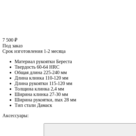
7 500 ₽
Под заказ
Срок изготовления 1-2 месяца
Материал рукоятки
Береста
Твердость
60-64 HRC
Общая длина
225-240 мм
Длина клинка
110-120 мм
Длина рукоятки
115-120 мм
Толщина клинка
2,4 мм
Ширина клинка
27-30 мм
Ширина рукоятки, max
28 мм
Тип стали
Дамаск
Аксессуары: