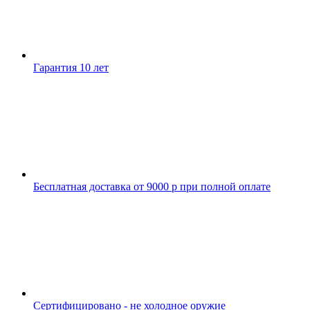
Гарантия 10 лет
Бесплатная доставка от 9000 р при полной оплате
Сертифицировано - не холодное оружие