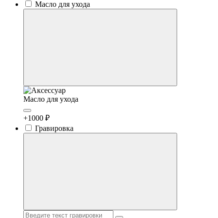
Масло для ухода
Масло для ухода
+1000 ₽
Гравировка