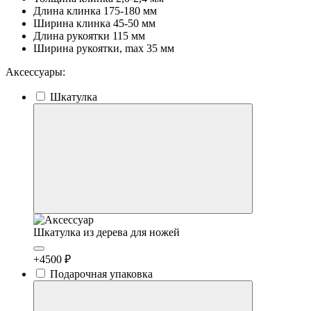
Длина клинка
175-180 мм
Ширина клинка
45-50 мм
Длина рукоятки
115 мм
Ширина рукоятки, max
35 мм
Аксессуары:
Шкатулка
Шкатулка из дерева для ножей
+4500 ₽
Подарочная упаковка