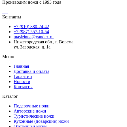
Производим ножи с 1993 года
Контакты
+7 (910) 880-24-42
+7 (987) 557-10-54
masleinna@yandex.ru
Нижегородская обл., г. Ворсма,
ул. Заводская, д. 1а
Меню
Главная
Доставка и оплата
Гарантии
Новости
Контакты
Каталог
Подарочные ножи
Авторские ножи
Туристические ножи
Кухонные (поварские) ножи
Охотничьи ножи