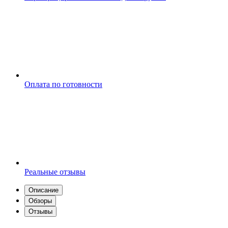
Оплата по готовности
Реальные отзывы
Описание
Обзоры
Отзывы