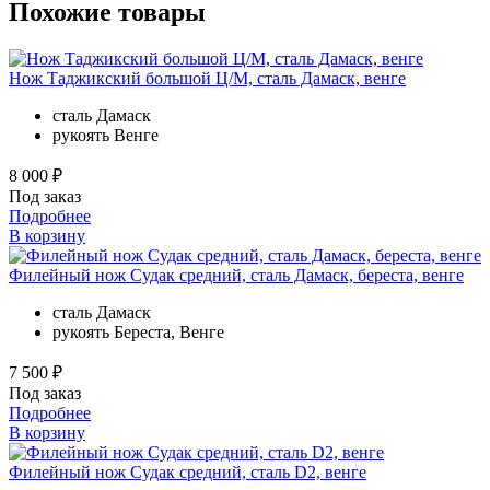
Похожие товары
Нож Таджикский большой Ц/М, сталь Дамаск, венге
сталь
Дамаск
рукоять
Венге
8 000 ₽
Под заказ
Подробнее
В корзину
Филейный нож Судак средний, сталь Дамаск, береста, венге
сталь
Дамаск
рукоять
Береста, Венге
7 500 ₽
Под заказ
Подробнее
В корзину
Филейный нож Судак средний, сталь D2, венге