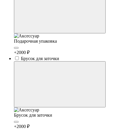
Подарочная упаковка
+2000 ₽
Брусок для заточки
Брусок для заточки
+2000 ₽