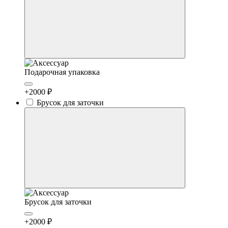
Подарочная упаковка
+2000 ₽
Брусок для заточки
Брусок для заточки
+2000 ₽