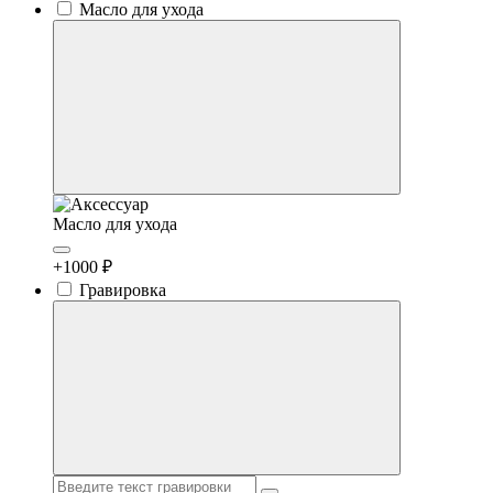
Масло для ухода
Масло для ухода
+1000 ₽
Гравировка