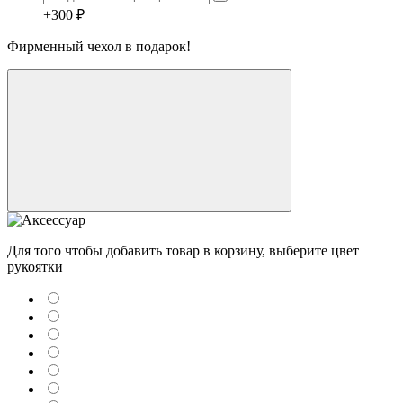
+300 ₽
Фирменный чехол в подарок!
Для того чтобы добавить товар в корзину, выберите цвет
рукоятки