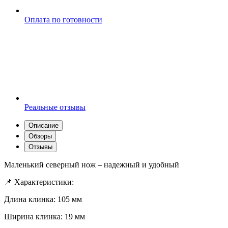
Оплата по готовности
Реальные отзывы
Описание
Обзоры
Отзывы
Маленький северный нож – надежный и удобный
📌 Характеристики:
Длина клинка: 105 мм
Ширина клинка: 19 мм