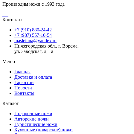
Производим ножи с 1993 года
Контакты
+7 (910) 880-24-42
+7 (987) 557-10-54
masleinna@yandex.ru
Нижегородская обл., г. Ворсма,
ул. Заводская, д. 1а
Меню
Главная
Доставка и оплата
Гарантии
Новости
Контакты
Каталог
Подарочные ножи
Авторские ножи
Туристические ножи
Кухонные (поварские) ножи