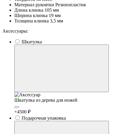
Материал рукоятки
Резинопластик
Длина клинка
105 мм
Ширина клинка
19 мм
Толщина клинка
3,5 мм
Аксессуары:
Шкатулка
Шкатулка из дерева для ножей
+4500 ₽
Подарочная упаковка