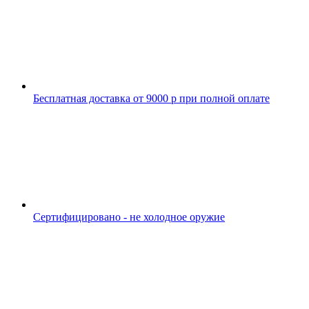
Бесплатная доставка от 9000 р при полной оплате
Сертифицировано - не холодное оружие