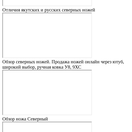
Отличия якутских и русских северных ножей
Обзор северных ножей. Продажа ножей онлайн через ютуб,
широкий выбор, ручная ковка У8, 9ХС
Обзор ножа Северный