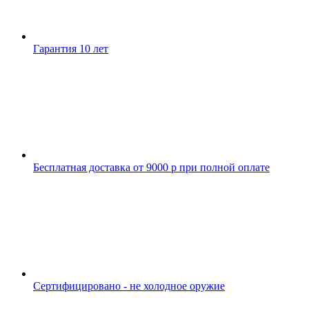
Гарантия 10 лет
Бесплатная доставка от 9000 р при полной оплате
Сертифицировано - не холодное оружие