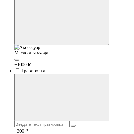
Масло для ухода
+1000 ₽
Гравировка
+300 ₽