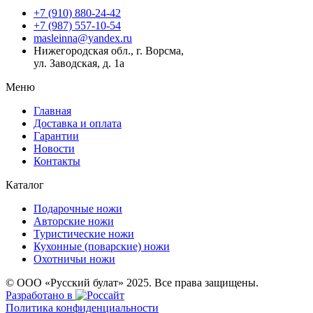
+7 (910) 880-24-42
+7 (987) 557-10-54
masleinna@yandex.ru
Нижегородская обл., г. Ворсма,
ул. Заводская, д. 1а
Меню
Главная
Доставка и оплата
Гарантии
Новости
Контакты
Каталог
Подарочные ножи
Авторские ножи
Туристические ножи
Кухонные (поварские) ножи
Охотничьи ножи
© ООО «Русский булат» 2025. Все права защищены.
Разработано в
Политика конфиденциальности