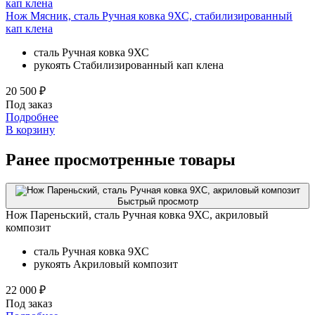
Нож Мясник, сталь Ручная ковка 9ХС, стабилизированный
кап клена
сталь
Ручная ковка 9ХС
рукоять
Стабилизированный кап клена
20 500 ₽
Под заказ
Подробнее
В корзину
Ранее просмотренные товары
Быстрый просмотр
Нож Пареньский, сталь Ручная ковка 9ХС, акриловый
композит
сталь
Ручная ковка 9ХС
рукоять
Акриловый композит
22 000 ₽
Под заказ