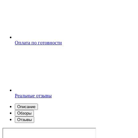
Оплата по готовности
Реальные отзывы
Описание
Обзоры
Отзывы