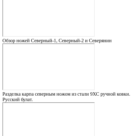
Обзор ножей Северный-1, Северный-2 и Северянин
Разделка карпа северным ножом из стали 9ХС ручной ковки.
Русский булат.