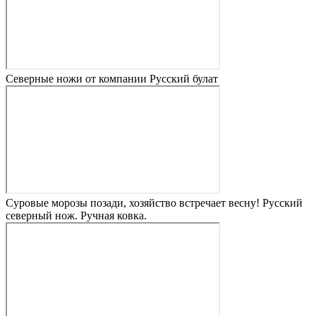
Северные ножи от компании Русский булат
Суровые морозы позади, хозяйство встречает весну! Русский
северный нож. Ручная ковка.