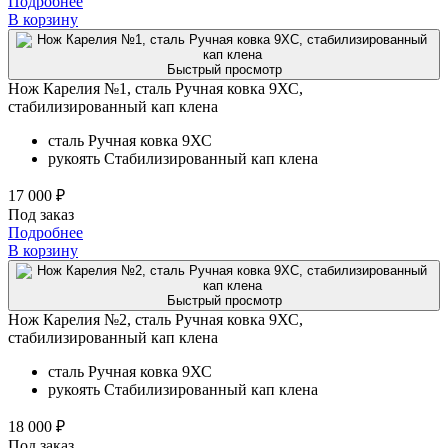
Подробнее
В корзину
Быстрый просмотр
Нож Карелия №1, сталь Ручная ковка 9ХС,
стабилизированный кап клена
сталь
Ручная ковка 9ХС
рукоять
Стабилизированный кап клена
17 000 ₽
Под заказ
Подробнее
В корзину
Быстрый просмотр
Нож Карелия №2, сталь Ручная ковка 9ХС,
стабилизированный кап клена
сталь
Ручная ковка 9ХС
рукоять
Стабилизированный кап клена
18 000 ₽
Под заказ