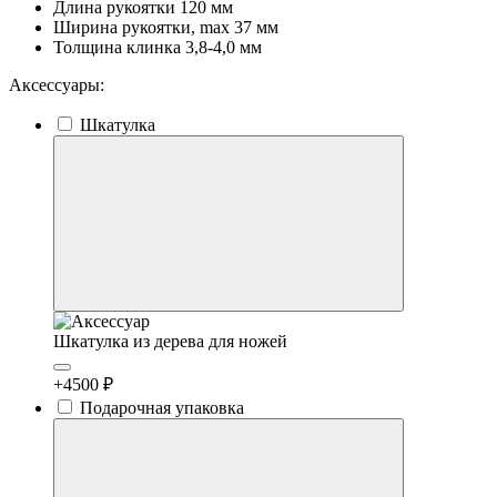
Длина рукоятки
120 мм
Ширина рукоятки, max
37 мм
Толщина клинка
3,8-4,0 мм
Аксессуары:
Шкатулка
Шкатулка из дерева для ножей
+4500 ₽
Подарочная упаковка