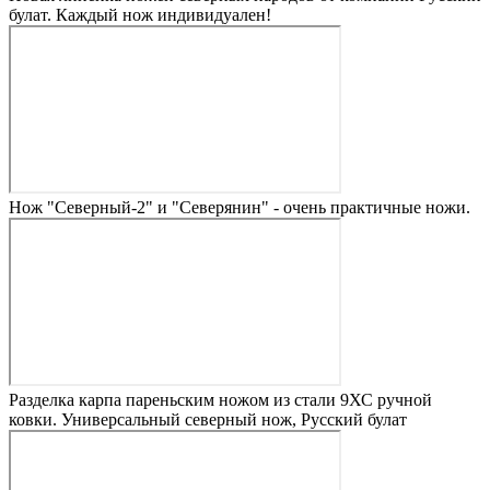
булат. Каждый нож индивидуален!
Нож "Северный-2" и "Северянин" - очень практичные ножи.
Разделка карпа пареньским ножом из стали 9ХС ручной
ковки. Универсальный северный нож, Русский булат