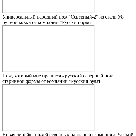
Универсальный народный нож "Северный-2" из стали У8
ручной ковки от компании "Русский булат"
Нож, который мне нравится - русский северный нож
старинной формы от компании "Русский булат"
Новая линейка ножей северных народов от компании Русский