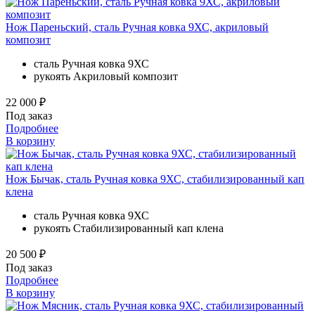
Нож Пареньский, сталь Ручная ковка 9ХС, акриловый
композит
сталь
Ручная ковка 9ХС
рукоять
Акриловый композит
22 000 ₽
Под заказ
Подробнее
В корзину
Нож Бычак, сталь Ручная ковка 9ХС, стабилизированный кап
клена
сталь
Ручная ковка 9ХС
рукоять
Стабилизированный кап клена
20 500 ₽
Под заказ
Подробнее
В корзину