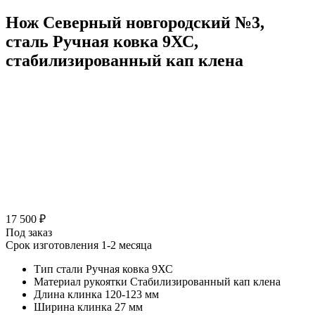
Нож Северный новгородский №3,
сталь Ручная ковка 9ХС,
стабилизированный кап клена
17 500 ₽
Под заказ
Срок изготовления 1-2 месяца
Тип стали
Ручная ковка 9ХС
Материал рукоятки
Стабилизированный кап клена
Длина клинка
120-123 мм
Ширина клинка
27 мм