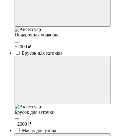
Подарочная упаковка
+2000 ₽
Брусок для заточки
Брусок для заточки
+2000 ₽
Масло для ухода