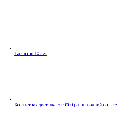
Гарантия 10 лет
Бесплатная доставка от 9000 р при полной оплате