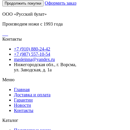
Оформить заказ
Продолжить покупки
ООО «Русский булат»
Производим ножи с 1993 года
Контакты
+7 (910) 880-24-42
+7 (987) 557-10-54
masleinna@yandex.ru
Нижегородская обл., г. Ворсма,
ул. Заводская, д. 1а
Меню
Главная
Доставка и оплата
Гарантии
Новости
Контакты
Каталог