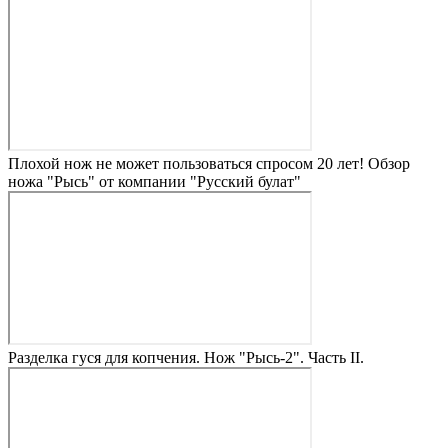
Плохой нож не может пользоваться спросом 20 лет! Обзор
ножа "Рысь" от компании "Русский булат"
Разделка гуся для копчения. Нож "Рысь-2". Часть II.