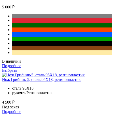
5 000 ₽
В наличии
Подробнее
Выбрать
Нож Грибник-5, сталь 95Х18, резинопластик
сталь
95Х18
рукоять
Резинопластик
4 500 ₽
Под заказ
Подробнее