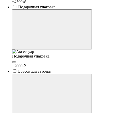
+4500 ₽
Подарочная упаковка
Подарочная упаковка
+2000 ₽
Брусок для заточки