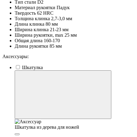
Тип стали
D2
Материал рукоятки
Падук
Твердость
62 HRC
Толщина клинка
2,7-3,0 мм
Длина клинка
80 мм
Ширина клинка
21-23 мм
Ширина рукоятки, max
25 мм
Общая длина
160-170
Длина рукоятки
85 мм
Аксессуары:
Шкатулка
Шкатулка из дерева для ножей