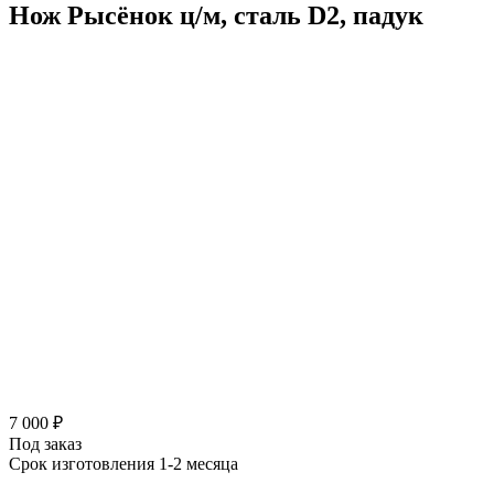
Нож Рысёнок ц/м, сталь D2, падук
7 000 ₽
Под заказ
Срок изготовления 1-2 месяца