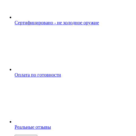
Сертифицировано - не холодное оружие
Оплата по готовности
Реальные отзывы