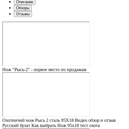
Описание
Обзоры
Отзывы
Нож "Рысь-2" - первое место по продажам
Охотничий нож Рысь 2 сталь 95Х18 Видео обзор и отзыв
Русский булат Как выбрать Нож 95х18 тест охота