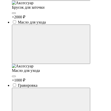
Брусок для заточки
+2000 ₽
Масло для ухода
Масло для ухода
+1000 ₽
Гравировка