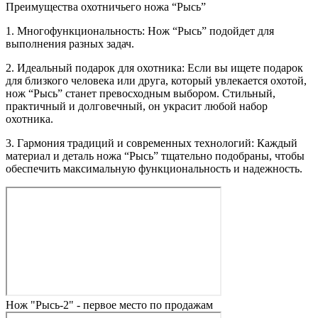
Преимущества охотничьего ножа “Рысь”
1. Многофункциональность: Нож “Рысь” подойдет для
выполнения разных задач.
2. Идеальный подарок для охотника: Если вы ищете подарок
для близкого человека или друга, который увлекается охотой,
нож “Рысь” станет превосходным выбором. Стильный,
практичный и долговечный, он украсит любой набор
охотника.
3. Гармония традиций и современных технологий: Каждый
материал и деталь ножа “Рысь” тщательно подобраны, чтобы
обеспечить максимальную функциональность и надежность.
Нож "Рысь-2" - первое место по продажам