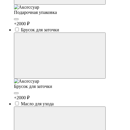
Подарочная упаковка
+2000 ₽
Брусок для заточки
Брусок для заточки
+2000 ₽
Масло для ухода