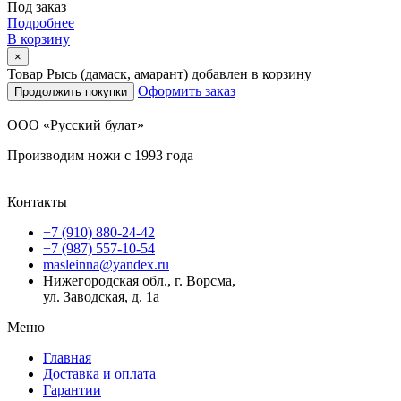
Под заказ
Подробнее
В корзину
×
Товар Рысь (дамаск, амарант) добавлен в корзину
Оформить заказ
Продолжить покупки
ООО «Русский булат»
Производим ножи с 1993 года
Контакты
+7 (910) 880-24-42
+7 (987) 557-10-54
masleinna@yandex.ru
Нижегородская обл., г. Ворсма,
ул. Заводская, д. 1а
Меню
Главная
Доставка и оплата
Гарантии