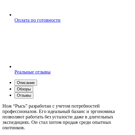
Оплата по готовности
Реальные отзывы
Описание
Обзоры
Отзывы
Нож “Рысь” разработан с учетом потребностей
профессионалов. Его идеальный баланс и эргономика
позволяют работать без усталости даже в длительных
экспедициях. Он стал хитом продаж среди опытных
охотников.