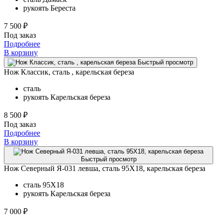
рукоять
Береста
7 500 ₽
Под заказ
Подробнее
В корзину
Быстрый просмотр
Нож Классик, сталь , карельская береза
сталь
рукоять
Карельская береза
8 500 ₽
Под заказ
Подробнее
В корзину
Быстрый просмотр
Нож Северный Я-031 левша, сталь 95Х18, карельская береза
сталь
95Х18
рукоять
Карельская береза
7 000 ₽