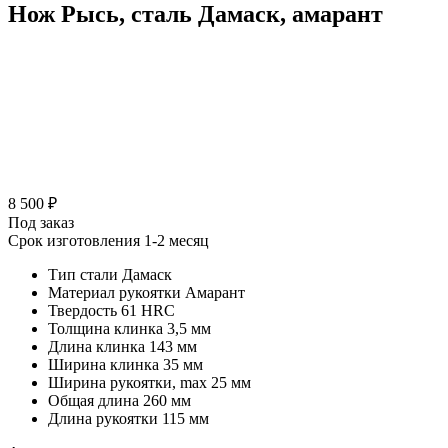
Нож Рысь, сталь Дамаск, амарант
8 500 ₽
Под заказ
Срок изготовления 1-2 месяц
Тип стали
Дамаск
Материал рукоятки
Амарант
Твердость
61 HRC
Толщина клинка
3,5 мм
Длина клинка
143 мм
Ширина клинка
35 мм
Ширина рукоятки, max
25 мм
Общая длина
260 мм
Длина рукоятки
115 мм