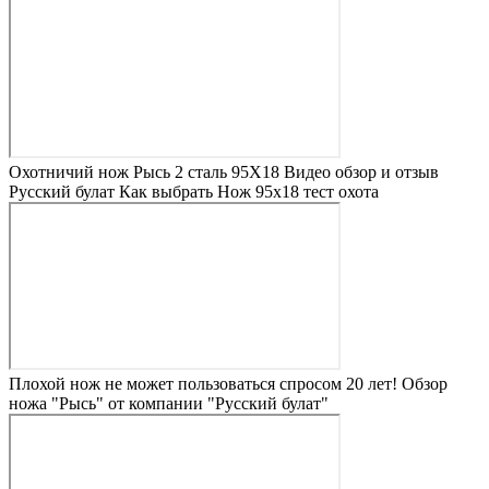
Охотничий нож Рысь 2 сталь 95Х18 Видео обзор и отзыв
Русский булат Как выбрать Нож 95х18 тест охота
Плохой нож не может пользоваться спросом 20 лет! Обзор
ножа "Рысь" от компании "Русский булат"