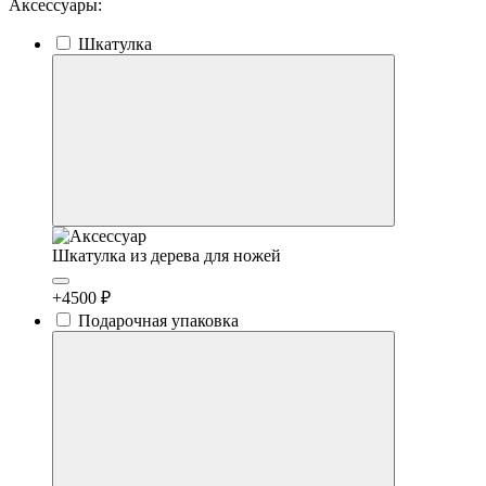
Аксессуары:
Шкатулка
Шкатулка из дерева для ножей
+4500 ₽
Подарочная упаковка