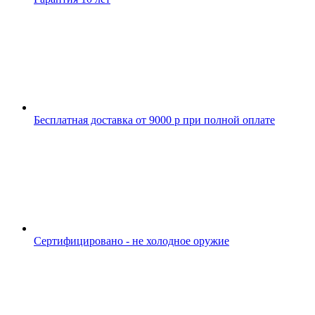
Бесплатная доставка от 9000 р при полной оплате
Сертифицировано - не холодное оружие