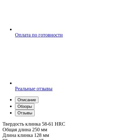
Оплата по готовности
Реальные отзывы
Описание
Обзоры
Отзывы
Твердость клинка 58-61 HRC
Общая длина 250 мм
Длина клинка 128 мм