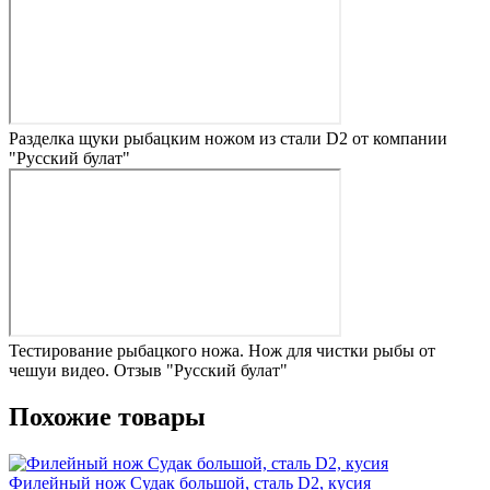
Разделка щуки рыбацким ножом из стали D2 от компании
"Русский булат"
Тестирование рыбацкого ножа. Нож для чистки рыбы от
чешуи видео. Отзыв "Русский булат"
Похожие товары
Филейный нож Судак большой, сталь D2, кусия