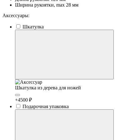
Ширина рукоятки, max
28 мм
Аксессуары:
Шкатулка
Шкатулка из дерева для ножей
+4500 ₽
Подарочная упаковка