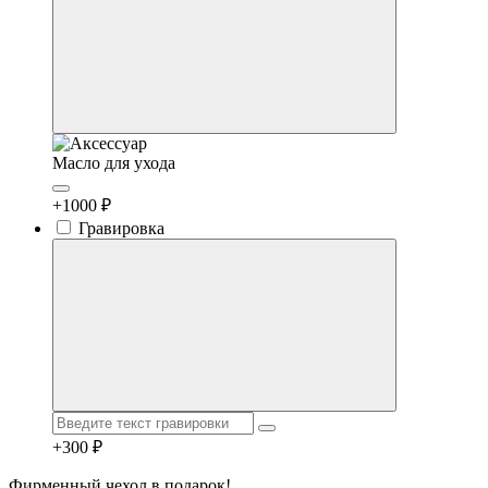
Масло для ухода
+1000 ₽
Гравировка
+300 ₽
Фирменный чехол в подарок!