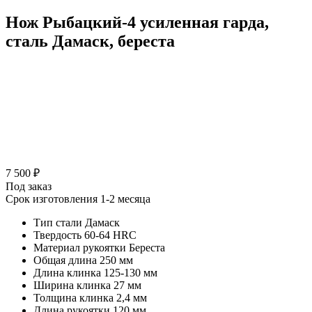
Нож Рыбацкий-4 усиленная гарда,
сталь Дамаск, береста
7 500 ₽
Под заказ
Срок изготовления 1-2 месяца
Тип стали
Дамаск
Твердость
60-64 HRC
Материал рукоятки
Береста
Общая длина
250 мм
Длина клинка
125-130 мм
Ширина клинка
27 мм
Толщина клинка
2,4 мм
Длина рукоятки
120 мм