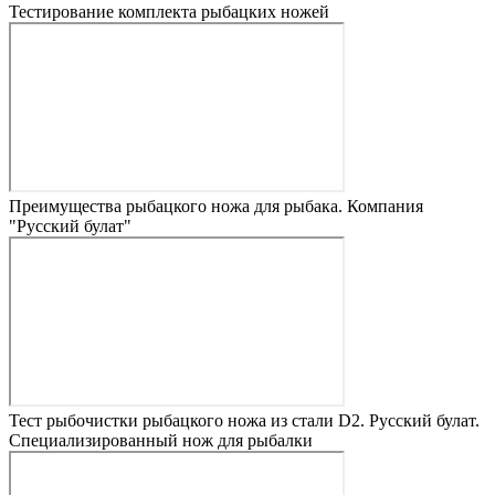
Тестирование комплекта рыбацких ножей
Преимущества рыбацкого ножа для рыбака. Компания
"Русский булат"
Тест рыбочистки рыбацкого ножа из стали D2. Русский булат.
Специализированный нож для рыбалки