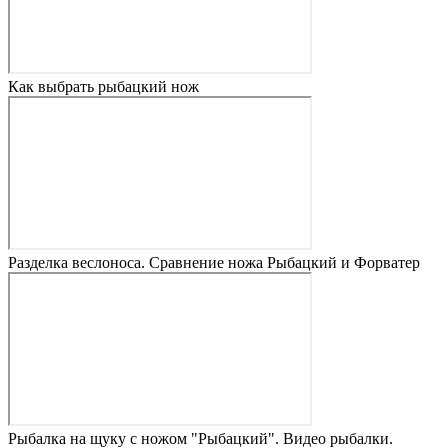
Как выбрать рыбацкий нож
Разделка веслоноса. Сравнение ножа Рыбацкий и Форватер
Рыбалка на щуку с ножом "Рыбацкий". Видео рыбалки.