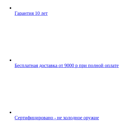
Гарантия 10 лет
Бесплатная доставка от 9000 р при полной оплате
Сертифицировано - не холодное оружие