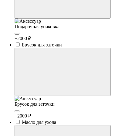
Подарочная упаковка
+2000 ₽
Брусок для заточки
Брусок для заточки
+2000 ₽
Масло для ухода