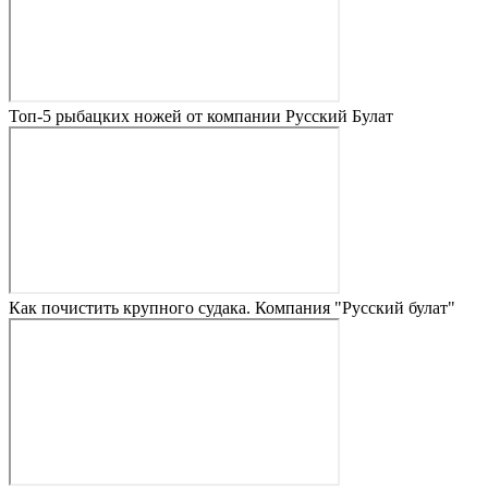
Топ-5 рыбацких ножей от компании Русский Булат
Как почистить крупного судака. Компания "Русский булат"