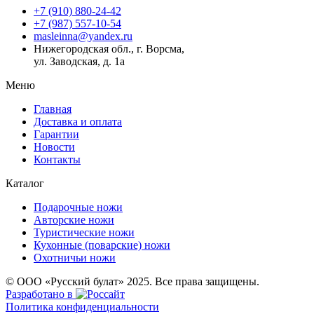
+7 (910) 880-24-42
+7 (987) 557-10-54
masleinna@yandex.ru
Нижегородская обл., г. Ворсма,
ул. Заводская, д. 1а
Меню
Главная
Доставка и оплата
Гарантии
Новости
Контакты
Каталог
Подарочные ножи
Авторские ножи
Туристические ножи
Кухонные (поварские) ножи
Охотничьи ножи
© ООО «Русский булат» 2025. Все права защищены.
Разработано в
Политика конфиденциальности