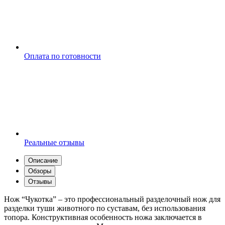
Оплата по готовности
Реальные отзывы
Описание
Обзоры
Отзывы
Нож “Чукотка” – это профессиональный разделочный нож для
разделки туши животного по суставам, без использования
топора. Конструктивная особенность ножа заключается в