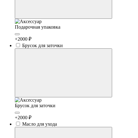
Подарочная упаковка
+2000 ₽
Брусок для заточки
Брусок для заточки
+2000 ₽
Масло для ухода