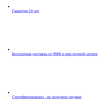
Гарантия 10 лет
Бесплатная доставка от 9000 р при полной оплате
Сертифицировано - не холодное оружие