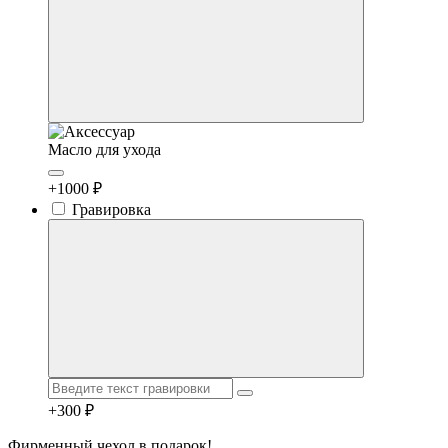
Масло для ухода
+1000 ₽
Гравировка
+300 ₽
Фирменный чехол в подарок!