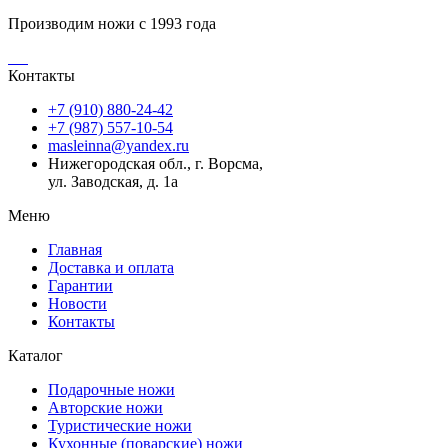
Производим ножи с 1993 года
Контакты
+7 (910) 880-24-42
+7 (987) 557-10-54
masleinna@yandex.ru
Нижегородская обл., г. Ворсма,
ул. Заводская, д. 1а
Меню
Главная
Доставка и оплата
Гарантии
Новости
Контакты
Каталог
Подарочные ножи
Авторские ножи
Туристические ножи
Кухонные (поварские) ножи