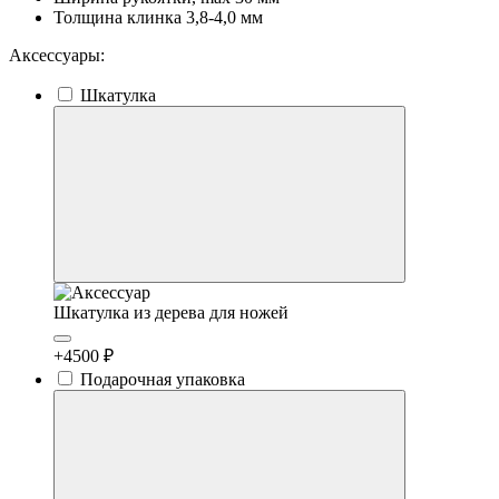
Толщина клинка
3,8-4,0 мм
Аксессуары:
Шкатулка
Шкатулка из дерева для ножей
+4500 ₽
Подарочная упаковка