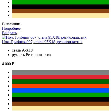
В наличии
Подробнее
Выбрать
Нож Грибник-007, сталь 95Х18, резинопластик
сталь
95Х18
рукоять
Резинопластик
4 000 ₽