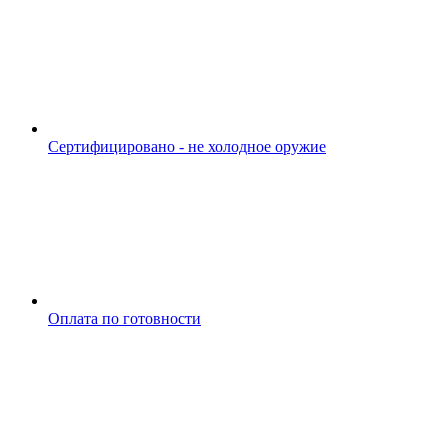
Сертифицировано - не холодное оружие
Оплата по готовности