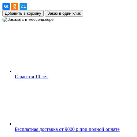
Добавить в корзину
Заказ в один клик
Гарантия 10 лет
Бесплатная доставка от 9000 р при полной оплате