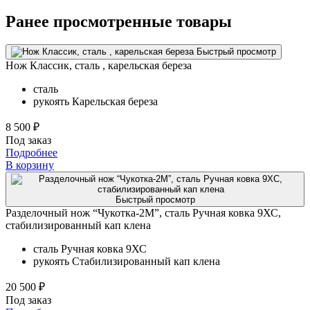
Ранее просмотренные товары
Быстрый просмотр
Нож Классик, сталь , карельская береза
сталь
рукоять
Карельская береза
8 500 ₽
Под заказ
Подробнее
В корзину
Быстрый просмотр
Разделочный нож “Чукотка-2М”, сталь Ручная ковка 9ХС,
стабилизированный кап клена
сталь
Ручная ковка 9ХС
рукоять
Стабилизированный кап клена
20 500 ₽
Под заказ