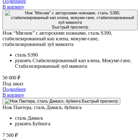
Подробнее
В корзину
Быстрый просмотр
Нож “Мясник” с авторскими ножнами, сталь S390,
стабилизированный кап клена, мокуме-гане,
стабилизированный зуб мамонта
сталь
S390
рукоять
Стабилизированный кап клена, Мокуме-гане,
Стабилизированный зуб мамонта
50 000 ₽
Под заказ
Подробнее
В корзину
Быстрый просмотр
Нож Пантера, сталь Дамаск, бубинга
сталь
Дамаск
рукоять
Бубинга
7 500 ₽