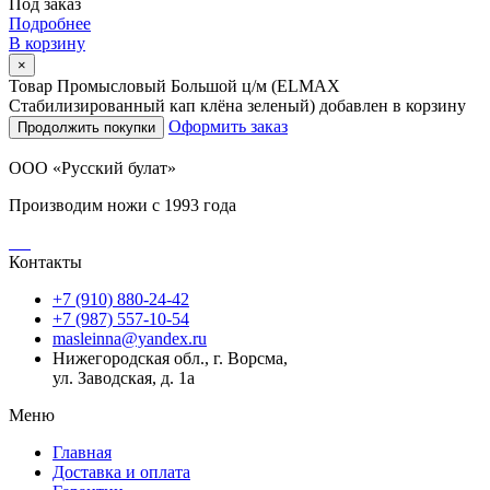
Под заказ
Подробнее
В корзину
×
Товар Промысловый Большой ц/м (ELMAX
Стабилизированный кап клёна зеленый) добавлен в корзину
Оформить заказ
Продолжить покупки
ООО «Русский булат»
Производим ножи с 1993 года
Контакты
+7 (910) 880-24-42
+7 (987) 557-10-54
masleinna@yandex.ru
Нижегородская обл., г. Ворсма,
ул. Заводская, д. 1а
Меню
Главная
Доставка и оплата