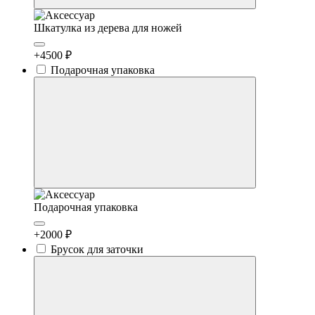
Шкатулка из дерева для ножей
+4500 ₽
Подарочная упаковка
Подарочная упаковка
+2000 ₽
Брусок для заточки