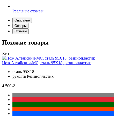
Реальные отзывы
Описание
Обзоры
Отзывы
Похожие товары
Хит
Нож Алтайский-МС, сталь 95Х18, резинопластик
сталь
95Х18
рукоять
Резинопластик
4 500 ₽