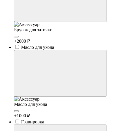
Брусок для заточки
+2000 ₽
Масло для ухода
Масло для ухода
+1000 ₽
Гравировка