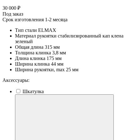
30 000 ₽
Под заказ
Срок изготовления 1-2 месяца
Тип стали
ELMAX
Материал рукоятки
стабилизированный кап клена
зеленый
Общая длина
315 мм
Толщина клинка
3,8 мм
Длина клинка
175 мм
Ширина клинка
44 мм
Ширина рукоятки, max
25 мм
Аксессуары:
Шкатулка