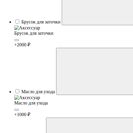
Брусок для заточки
Брусок для заточки
+2000 ₽
Масло для ухода
Масло для ухода
+1000 ₽