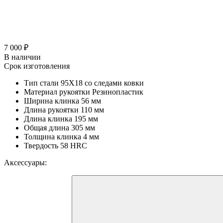
7 000 ₽
В наличии
Срок изготовления
Тип стали
95Х18 со следами ковки
Материал рукоятки
Резинопластик
Ширина клинка
56 мм
Длина рукоятки
110 мм
Длина клинка
195 мм
Общая длина
305 мм
Толщина клинка
4 мм
Твердость
58 HRC
Аксессуары: