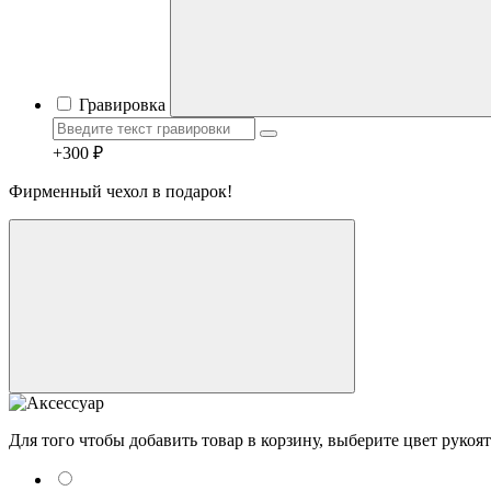
Гравировка
+300 ₽
Фирменный чехол в подарок!
Для того чтобы добавить товар в корзину, выберите цвет рукоя