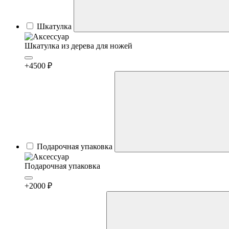
Шкатулка
Шкатулка из дерева для ножей
+4500 ₽
Подарочная упаковка
Подарочная упаковка
+2000 ₽