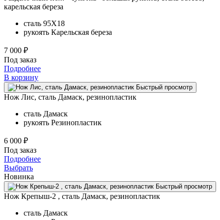
карельская береза
сталь
95Х18
рукоять
Карельская береза
7 000 ₽
Под заказ
Подробнее
В корзину
Быстрый просмотр
Нож Лис, сталь Дамаск, резинопластик
сталь
Дамаск
рукоять
Резинопластик
6 000 ₽
Под заказ
Подробнее
Выбрать
Новинка
Быстрый просмотр
Нож Крепыш-2 , сталь Дамаск, резинопластик
сталь
Дамаск