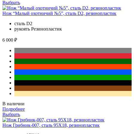
Выбрать
Нож “Малый охотничий №5”, сталь D2, резинопластик
сталь
D2
рукоять
Резинопластик
6 000 ₽
В наличии
Подробнее
Выбрать
Нож Грибник-007, сталь 95Х18, резинопластик