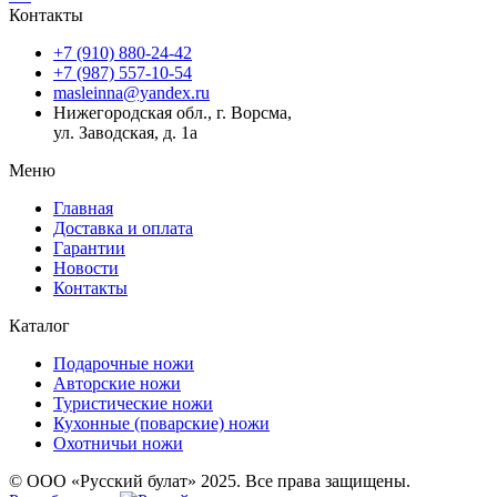
Контакты
+7 (910) 880-24-42
+7 (987) 557-10-54
masleinna@yandex.ru
Нижегородская обл., г. Ворсма,
ул. Заводская, д. 1а
Меню
Главная
Доставка и оплата
Гарантии
Новости
Контакты
Каталог
Подарочные ножи
Авторские ножи
Туристические ножи
Кухонные (поварские) ножи
Охотничьи ножи
© ООО «Русский булат» 2025. Все права защищены.