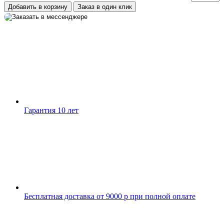
Добавить в корзину
Заказ в один клик
Гарантия 10 лет
Бесплатная доставка от 9000 р при полной оплате