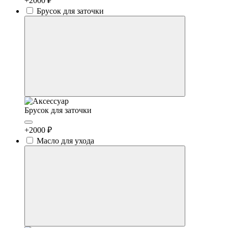
+2000 ₽
Брусок для заточки
Брусок для заточки
+2000 ₽
Масло для ухода