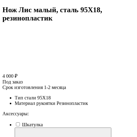
Нож Лис малый, сталь 95Х18,
резинопластик
4 000 ₽
Под заказ
Срок изготовления 1-2 месяца
Тип стали
95Х18
Материал рукоятки
Резинопластик
Аксессуары:
Шкатулка