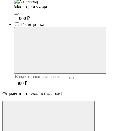
Масло для ухода
+1000 ₽
Гравировка
+300 ₽
Фирменный чехол в подарок!