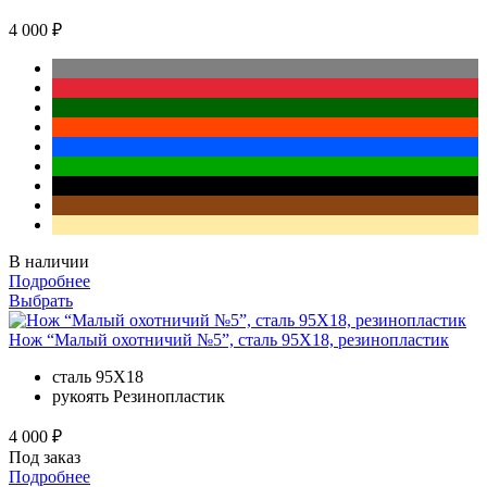
4 000 ₽
В наличии
Подробнее
Выбрать
Нож “Малый охотничий №5”, сталь 95Х18, резинопластик
сталь
95Х18
рукоять
Резинопластик
4 000 ₽
Под заказ
Подробнее