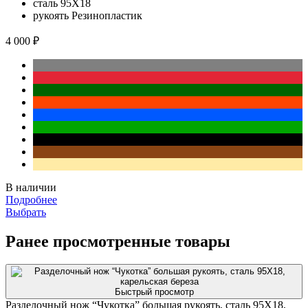
сталь
95Х18
рукоять
Резинопластик
4 000 ₽
В наличии
Подробнее
Выбрать
Ранее просмотренные товары
Быстрый просмотр
Разделочный нож “Чукотка” большая рукоять, сталь 95Х18,