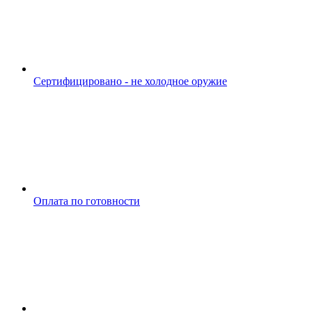
Сертифицировано - не холодное оружие
Оплата по готовности