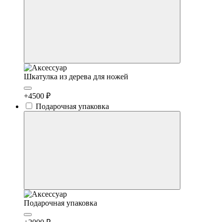
Шкатулка из дерева для ножей
+4500 ₽
Подарочная упаковка
Подарочная упаковка