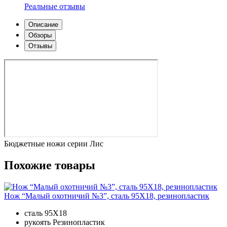
Реальные отзывы
Описание
Обзоры
Отзывы
Бюджетные ножи серии Лис
Похожие товары
Нож “Малый охотничий №3”, сталь 95Х18, резинопластик
сталь
95Х18
рукоять
Резинопластик