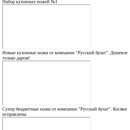
Набор кухонных ножей №1
Новые кухонные ножи от компании "Русский булат". Дешевле
только даром!
Супер бюджетные ножи от компании "Русский булат". Косяки
исправлены