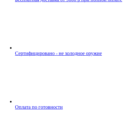
Сертифицировано - не холодное оружие
Оплата по готовности