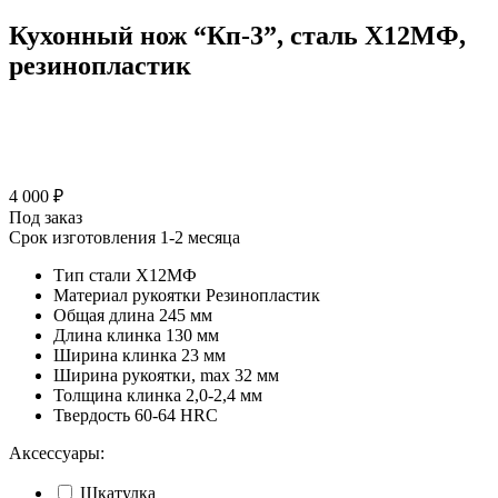
Кухонный нож “Кп-3”, сталь Х12МФ,
резинопластик
4 000 ₽
Под заказ
Срок изготовления 1-2 месяца
Тип стали
Х12МФ
Материал рукоятки
Резинопластик
Общая длина
245 мм
Длина клинка
130 мм
Ширина клинка
23 мм
Ширина рукоятки, max
32 мм
Толщина клинка
2,0-2,4 мм
Твердость
60-64 HRC
Аксессуары:
Шкатулка