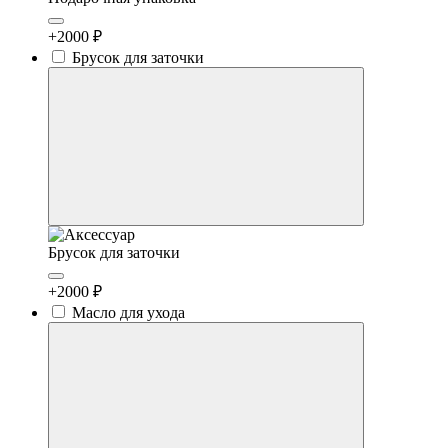
+2000 ₽
Брусок для заточки
Брусок для заточки
+2000 ₽
Масло для ухода