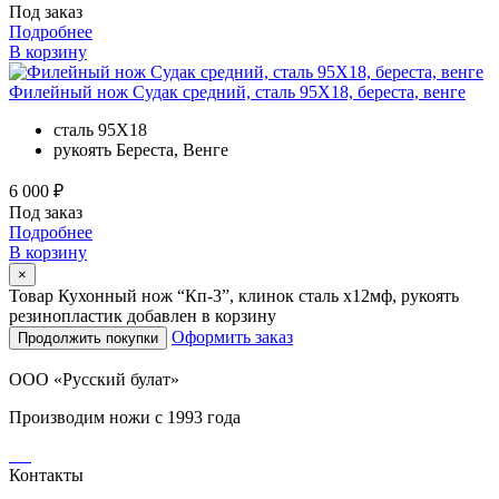
Под заказ
Подробнее
В корзину
Филейный нож Судак средний, сталь 95Х18, береста, венге
сталь
95Х18
рукоять
Береста, Венге
6 000 ₽
Под заказ
Подробнее
В корзину
×
Товар Кухонный нож “Кп-3”, клинок сталь х12мф, рукоять
резинопластик добавлен в корзину
Оформить заказ
Продолжить покупки
ООО «Русский булат»
Производим ножи с 1993 года
Контакты