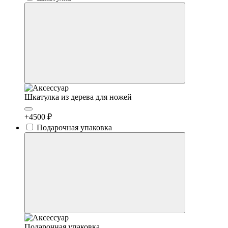
Шкатулка из дерева для ножей
+4500 ₽
Подарочная упаковка
Подарочная упаковка