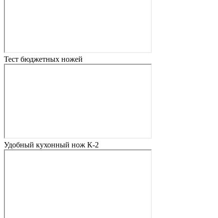
Тест бюджетных ножей
Удобный кухонный нож К-2