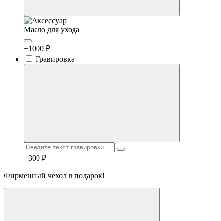
Масло для ухода
+1000 ₽
Гравировка
+300 ₽
Фирменный чехол в подарок!