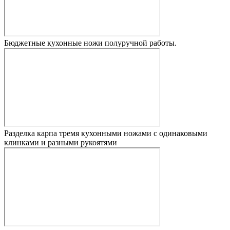
Бюджетные кухонные ножи полуручной работы.
Разделка карпа тремя кухонными ножами с одинаковыми
клинками и разными рукоятями