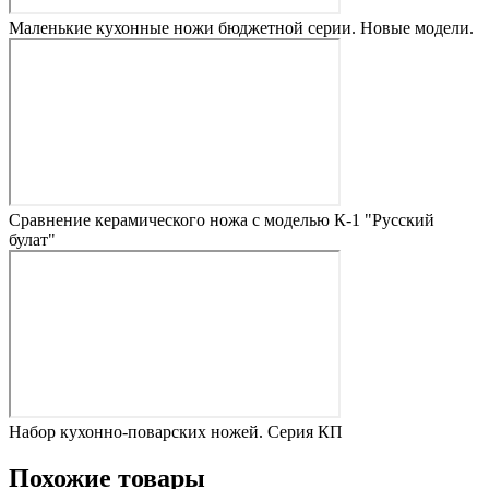
Маленькие кухонные ножи бюджетной серии. Новые модели.
Сравнение керамического ножа с моделью К-1 "Русский
булат"
Набор кухонно-поварских ножей. Серия КП
Похожие товары