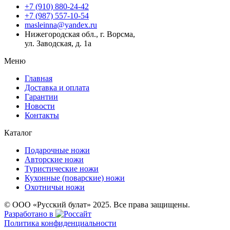
+7 (910) 880-24-42
+7 (987) 557-10-54
masleinna@yandex.ru
Нижегородская обл., г. Ворсма,
ул. Заводская, д. 1а
Меню
Главная
Доставка и оплата
Гарантии
Новости
Контакты
Каталог
Подарочные ножи
Авторские ножи
Туристические ножи
Кухонные (поварские) ножи
Охотничьи ножи
© ООО «Русский булат» 2025. Все права защищены.
Разработано в
Политика конфиденциальности