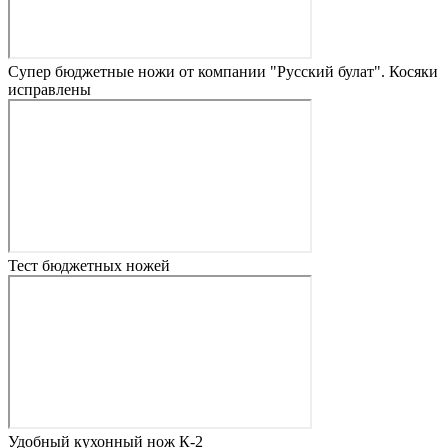
Супер бюджетные ножи от компании "Русский булат". Косяки
исправлены
Тест бюджетных ножей
Удобный кухонный нож К-2