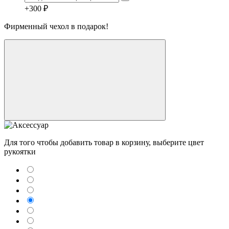
+300 ₽
Фирменный чехол в подарок!
Для того чтобы добавить товар в корзину, выберите цвет
рукоятки