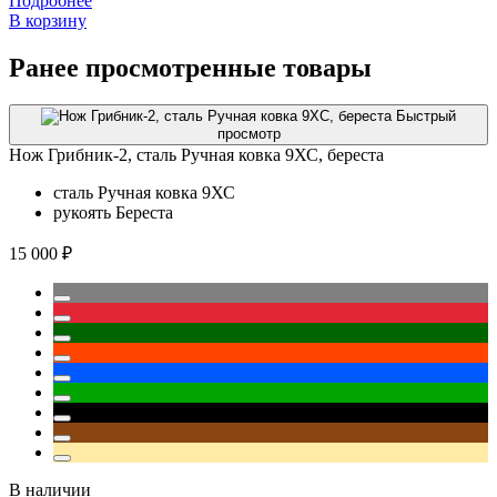
Подробнее
В корзину
Ранее просмотренные товары
Быстрый
просмотр
Нож Грибник-2, сталь Ручная ковка 9ХС, береста
сталь
Ручная ковка 9ХС
рукоять
Береста
15 000 ₽
В наличии