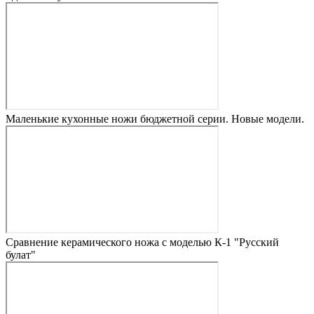
Маленькие кухонные ножи бюджетной серии. Новые модели.
Сравнение керамического ножа с моделью К-1 "Русский
булат"