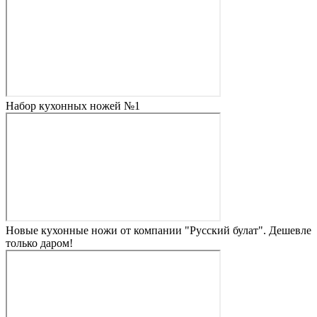
Набор кухонных ножей №1
Новые кухонные ножи от компании "Русский булат". Дешевле
только даром!