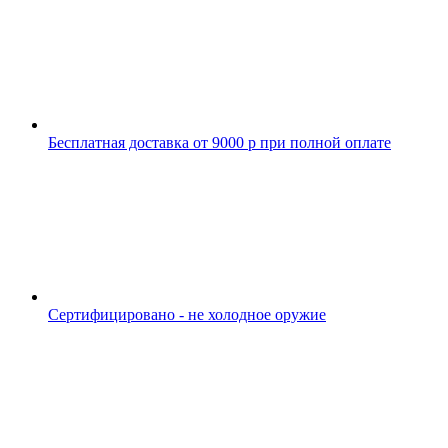
Бесплатная доставка от 9000 р при полной оплате
Сертифицировано - не холодное оружие