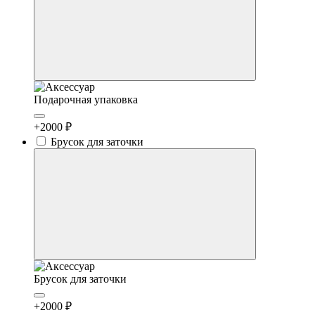
Подарочная упаковка
+2000 ₽
Брусок для заточки
Брусок для заточки
+2000 ₽