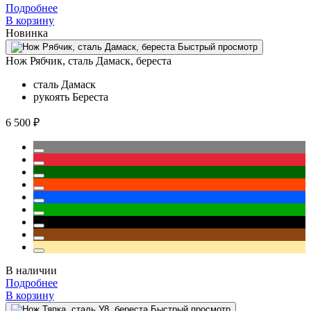
Подробнее
В корзину
Новинка
Быстрый просмотр
Нож Рябчик, сталь Дамаск, береста
сталь
Дамаск
рукоять
Береста
6 500 ₽
В наличии
Подробнее
В корзину
Быстрый просмотр