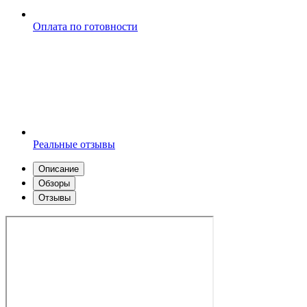
Оплата по готовности
Реальные отзывы
Описание
Обзоры
Отзывы