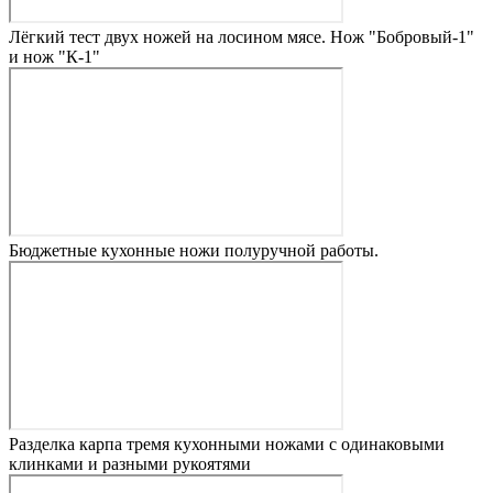
Лёгкий тест двух ножей на лосином мясе. Нож "Бобровый-1"
и нож "К-1"
Бюджетные кухонные ножи полуручной работы.
Разделка карпа тремя кухонными ножами с одинаковыми
клинками и разными рукоятями