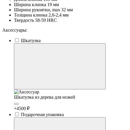
Ширина клинка
19 мм
Ширина рукоятки, max
32 мм
Толщина клинка
2,0-2,4 мм
Твердость
58-59 HRC
Аксессуары:
Шкатулка
Шкатулка из дерева для ножей
+4500 ₽
Подарочная упаковка