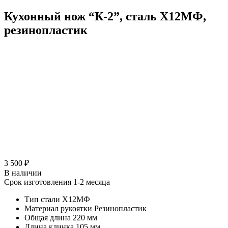
Кухонный нож “К-2”, сталь Х12МФ,
резинопластик
3 500 ₽
В наличии
Срок изготовления 1-2 месяца
Тип стали
Х12МФ
Материал рукоятки
Резинопластик
Общая длина
220 мм
Длина клинка
105 мм