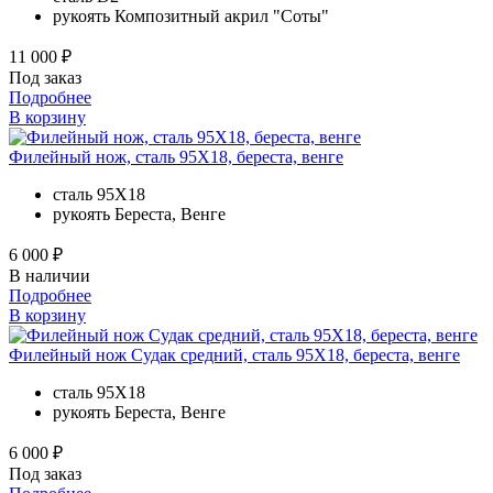
рукоять
Композитный акрил "Соты"
11 000 ₽
Под заказ
Подробнее
В корзину
Филейный нож, сталь 95Х18, береста, венге
сталь
95Х18
рукоять
Береста, Венге
6 000 ₽
В наличии
Подробнее
В корзину
Филейный нож Судак средний, сталь 95Х18, береста, венге
сталь
95Х18
рукоять
Береста, Венге
6 000 ₽
Под заказ