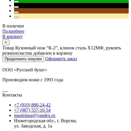
В наличии
Подробнее
В корзину
×
Товар Кухонный нож “К-2”, клинок сталь Х12МФ, рукоять
резинопластик добавлен в корзину
Оформить заказ
Продолжить покупки
ООО «Русский булат»
Производим ножи с 1993 года
Контакты
+7 (910) 880-24-42
+7 (987) 557-10-54
masleinna@yandex.ru
Нижегородская обл., г. Ворсма,
ул. Заводская, д. 1а