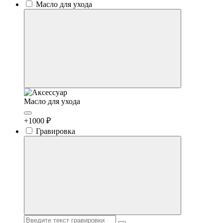
Масло для ухода
Масло для ухода
+1000 ₽
Гравировка