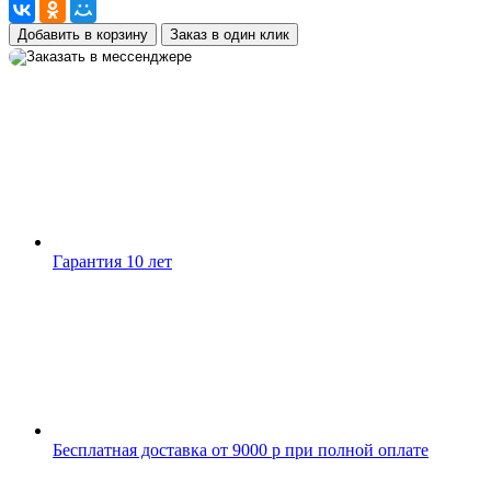
Добавить в корзину
Заказ в один клик
Гарантия 10 лет
Бесплатная доставка от 9000 р при полной оплате