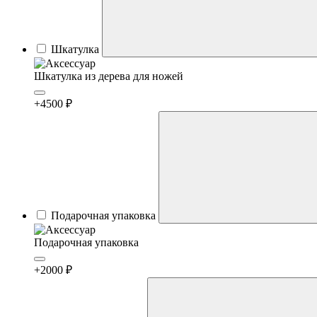
Шкатулка
Шкатулка из дерева для ножей
+4500 ₽
Подарочная упаковка
Подарочная упаковка
+2000 ₽