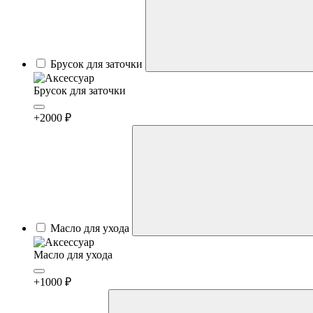
Брусок для заточки
Брусок для заточки
+2000 ₽
Масло для ухода
Масло для ухода
+1000 ₽