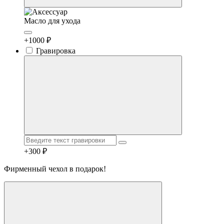
Масло для ухода
+1000 ₽
Гравировка
+300 ₽
Фирменный чехол в подарок!