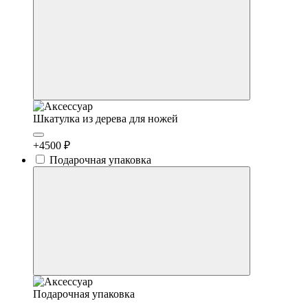
Шкатулка из дерева для ножей
+4500 ₽
Подарочная упаковка
Подарочная упаковка