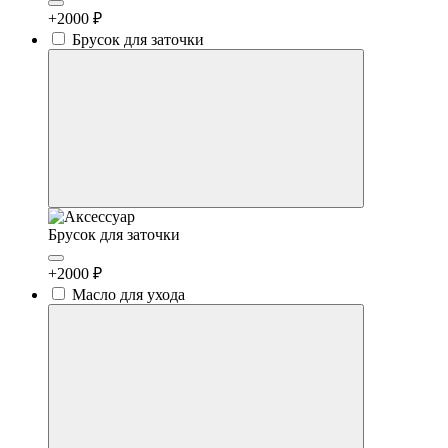
+2000 ₽
Брусок для заточки
Брусок для заточки
+2000 ₽
Масло для ухода