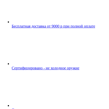
Бесплатная доставка от 9000 р при полной оплате
Сертифицировано - не холодное оружие