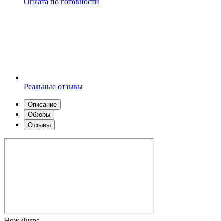
Оплата по готовности
Реальные отзывы
Описание
Обзоры
Отзывы
Нож Фирс