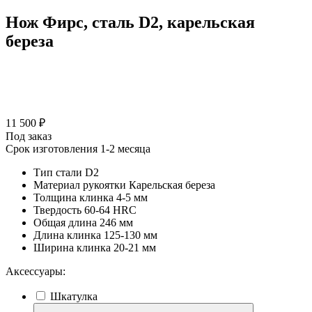
Нож Фирс, сталь D2, карельская
береза
11 500 ₽
Под заказ
Срок изготовления 1-2 месяца
Тип стали
D2
Материал рукоятки
Карельская береза
Толщина клинка
4-5 мм
Твердость
60-64 HRC
Общая длина
246 мм
Длина клинка
125-130 мм
Ширина клинка
20-21 мм
Аксессуары:
Шкатулка