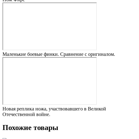
Маленькие боевые финки. Сравнение с оригиналом.
Новая реплика ножа, участвовавшего в Великой
Отечественной войне.
Похожие товары