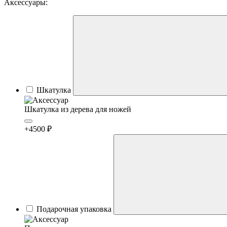
Аксессуары:
Шкатулка
Шкатулка из дерева для ножей
+4500 ₽
Подарочная упаковка