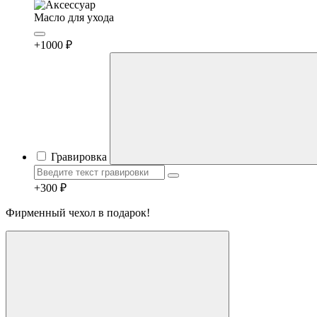
Масло для ухода
+1000 ₽
Гравировка
+300 ₽
Фирменный чехол в подарок!