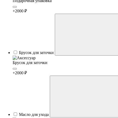
Подарочная упаковка
+2000 ₽
Брусок для заточки
Брусок для заточки
+2000 ₽
Масло для ухода