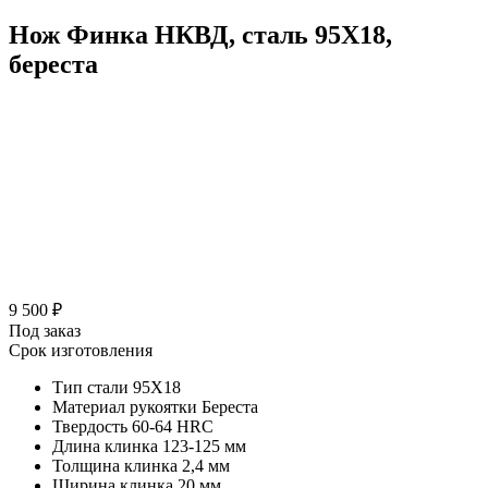
Нож Финка НКВД, сталь 95Х18,
береста
9 500 ₽
Под заказ
Срок изготовления
Тип стали
95Х18
Материал рукоятки
Береста
Твердость
60-64 HRC
Длина клинка
123-125 мм
Толщина клинка
2,4 мм
Ширина клинка
20 мм