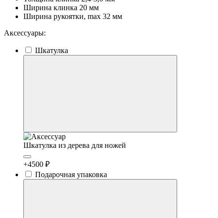
Ширина клинка
20 мм
Ширина рукоятки, max
32 мм
Аксессуары:
Шкатулка
Шкатулка из дерева для ножей
+4500 ₽
Подарочная упаковка