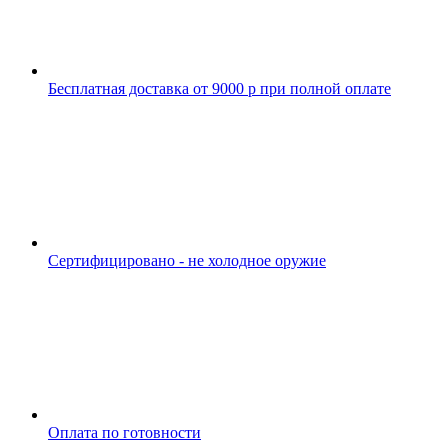
Бесплатная доставка от 9000 р при полной оплате
Сертифицировано - не холодное оружие
Оплата по готовности