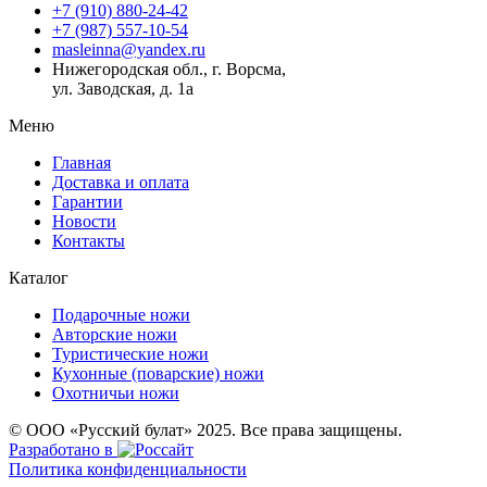
+7 (910) 880-24-42
+7 (987) 557-10-54
masleinna@yandex.ru
Нижегородская обл., г. Ворсма,
ул. Заводская, д. 1а
Меню
Главная
Доставка и оплата
Гарантии
Новости
Контакты
Каталог
Подарочные ножи
Авторские ножи
Туристические ножи
Кухонные (поварские) ножи
Охотничьи ножи
© ООО «Русский булат» 2025. Все права защищены.
Разработано в
Политика конфиденциальности