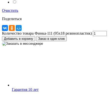
Max
MAX
Очистить
WhatsApp
Поделиться
+7 (910) 880-24-42
Количество товара Финка-111 (95х18 резинопластик)
Добавить в корзину
Заказ в один клик
Гарантия 10 лет