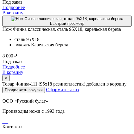
Под заказ
Подробнее
В корзину
Быстрый просмотр
Нож Финка классическая, сталь 95Х18, карельская береза
сталь
95Х18
рукоять
Карельская береза
8 000 ₽
Под заказ
Подробнее
В корзину
×
Товар Финка-111 (95х18 резинопластик) добавлен в корзину
Оформить заказ
Продолжить покупки
ООО «Русский булат»
Производим ножи с 1993 года
Контакты