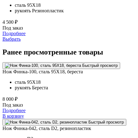
сталь
95Х18
рукоять
Резинопластик
4 500 ₽
Под заказ
Подробнее
Выбрать
Ранее просмотренные товары
Быстрый просмотр
Нож Финка-100, сталь 95Х18, береста
сталь
95Х18
рукоять
Береста
8 000 ₽
Под заказ
Подробнее
В корзину
Быстрый просмотр
Нож Финка-042, сталь D2, резинопластик