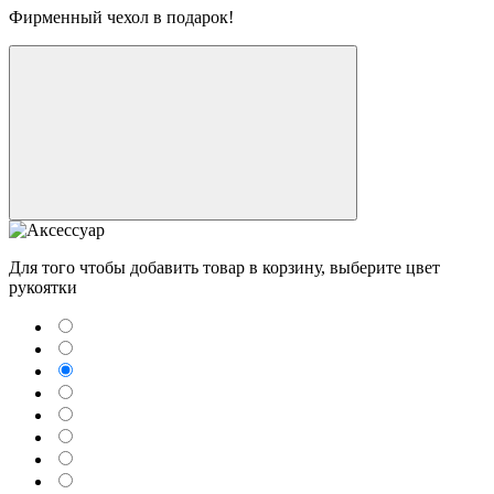
Фирменный чехол в подарок!
Для того чтобы добавить товар в корзину, выберите цвет
рукоятки
Telegram