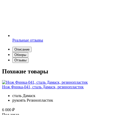
Реальные отзывы
Описание
Обзоры
Отзывы
Похожие товары
Нож Финка-041, сталь Дамаск, резинопластик
сталь
Дамаск
рукоять
Резинопластик
6 000 ₽
Под заказ