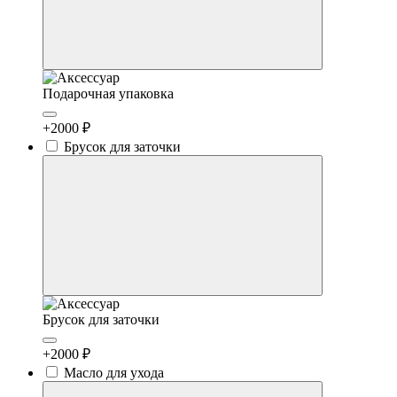
Подарочная упаковка
+2000 ₽
Брусок для заточки
Брусок для заточки
+2000 ₽
Масло для ухода