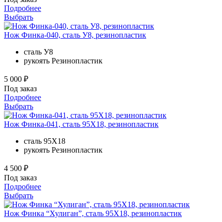
Подробнее
Выбрать
Нож Финка-040, сталь У8, резинопластик
сталь
У8
рукоять
Резинопластик
5 000 ₽
Под заказ
Подробнее
Выбрать
Нож Финка-041, сталь 95Х18, резинопластик
сталь
95Х18
рукоять
Резинопластик
4 500 ₽
Под заказ
Подробнее
Выбрать
Нож Финка “Хулиган”, сталь 95Х18, резинопластик