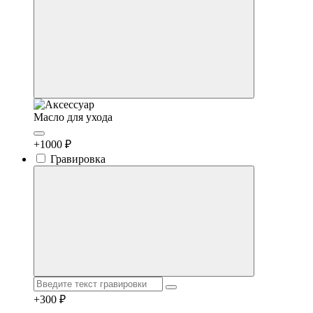
Масло для ухода
+1000 ₽
Гравировка
+300 ₽