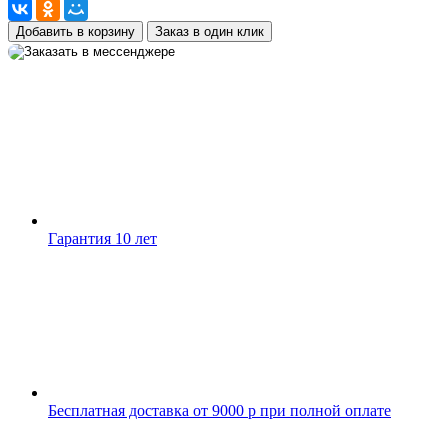
Добавить в корзину
Заказ в один клик
Гарантия 10 лет
Бесплатная доставка от 9000 р при полной оплате