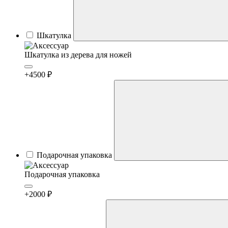
Шкатулка
Шкатулка из дерева для ножей
+4500 ₽
Подарочная упаковка
Подарочная упаковка
+2000 ₽