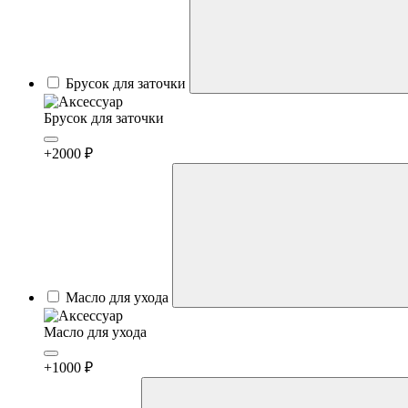
Брусок для заточки
Брусок для заточки
+2000 ₽
Масло для ухода
Масло для ухода
+1000 ₽