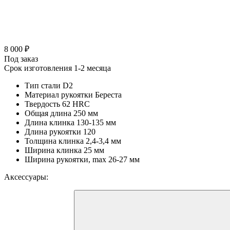
8 000 ₽
Под заказ
Срок изготовления 1-2 месяца
Тип стали
D2
Материал рукоятки
Береста
Твердость
62 HRC
Общая длина
250 мм
Длина клинка
130-135 мм
Длина рукоятки
120
Толщина клинка
2,4-3,4 мм
Ширина клинка
25 мм
Ширина рукоятки, max
26-27 мм
Аксессуары: