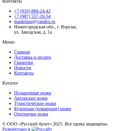
Контакты
+7 (910) 880-24-42
+7 (987) 557-10-54
masleinna@yandex.ru
Нижегородская обл., г. Ворсма,
ул. Заводская, д. 1а
Меню
Главная
Доставка и оплата
Гарантии
Новости
Контакты
Каталог
Подарочные ножи
Авторские ножи
Туристические ножи
Кухонные (поварские) ножи
Охотничьи ножи
© ООО «Русский булат» 2025. Все права защищены.
Разработано в