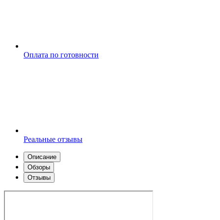
Оплата по готовности
Реальные отзывы
Описание
Обзоры
Отзывы