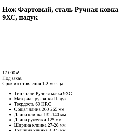
Нож Фартовый, сталь Ручная ковка
9ХС, падук
17 000 ₽
Под заказ
Срок изготовления 1-2 месяца
Тип стали
Ручная ковка 9ХС
Материал рукоятки
Падук
Твердость
60 HRC
Общая длина
260-265 мм
Длина клинка
135-140 мм
Длина рукоятки
125 мм
Ширина клинка
27-28 мм
Толщина клинка
3-3,5 мм