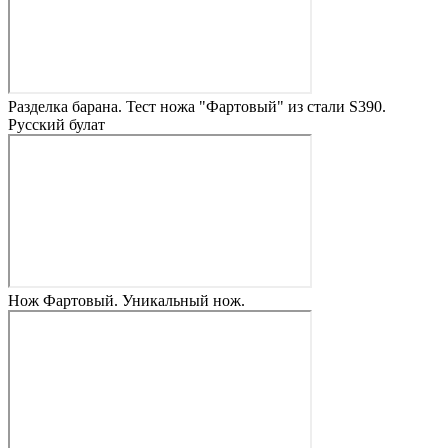
Разделка барана. Тест ножа "Фартовый" из стали S390.
Русский булат
Нож Фартовый. Уникальный нож.