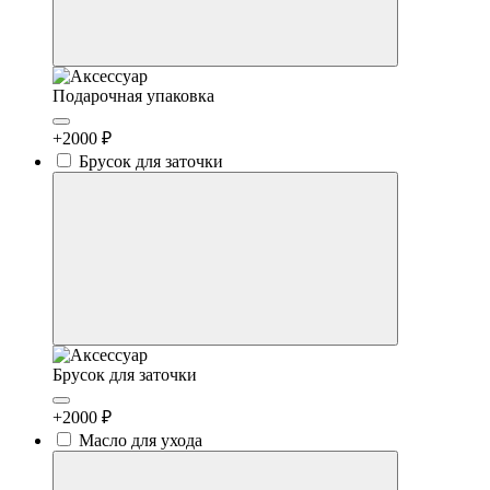
Подарочная упаковка
+2000 ₽
Брусок для заточки
Брусок для заточки
+2000 ₽
Масло для ухода