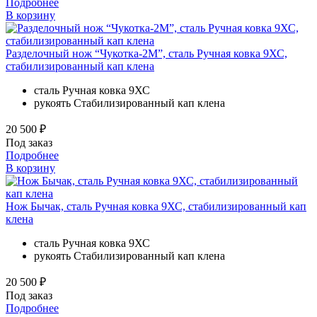
Подробнее
В корзину
Разделочный нож “Чукотка-2М”, сталь Ручная ковка 9ХС,
стабилизированный кап клена
сталь
Ручная ковка 9ХС
рукоять
Стабилизированный кап клена
20 500 ₽
Под заказ
Подробнее
В корзину
Нож Бычак, сталь Ручная ковка 9ХС, стабилизированный кап
клена
сталь
Ручная ковка 9ХС
рукоять
Стабилизированный кап клена
20 500 ₽
Под заказ
Подробнее