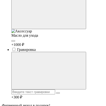
Масло для ухода
+1000 ₽
Гравировка
+300 ₽
Фирменный чехол в подарок!