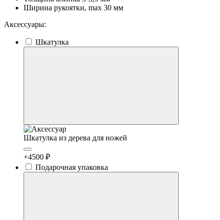
Ширина рукоятки, max
30 мм
Аксессуары:
Шкатулка
Шкатулка из дерева для ножей
+4500 ₽
Подарочная упаковка