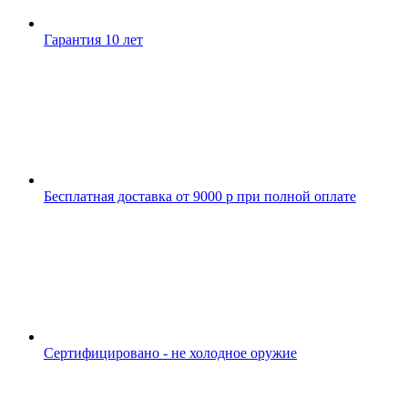
Гарантия 10 лет
Бесплатная доставка от 9000 р при полной оплате
Сертифицировано - не холодное оружие