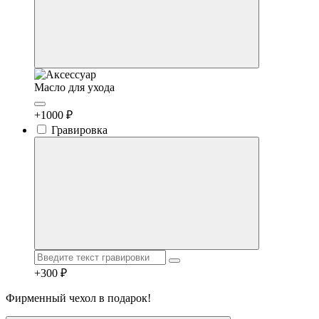
Масло для ухода
+1000 ₽
Гравировка
+300 ₽
Фирменный чехол в подарок!