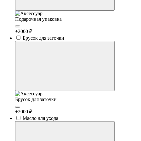
Подарочная упаковка
+2000 ₽
Брусок для заточки
Брусок для заточки
+2000 ₽
Масло для ухода