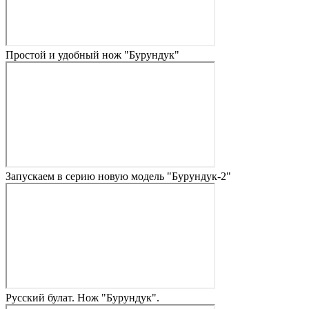
Простой и удобный нож "Бурундук"
Запускаем в серию новую модель "Бурундук-2"
Русский булат. Нож "Бурундук".