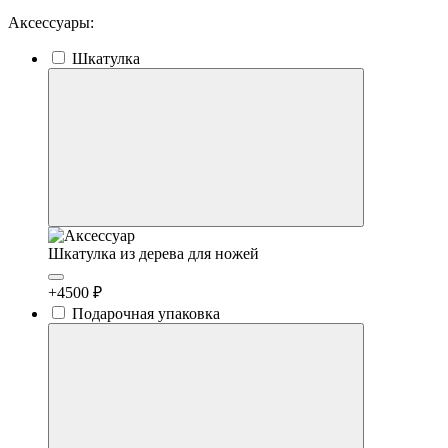
Аксессуары:
Шкатулка
Шкатулка из дерева для ножей
+4500 ₽
Подарочная упаковка