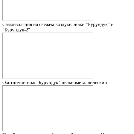
Самоизоляция на свежем воздухе: ножи "Бурундук" и
"Бурундук-2"
Охотничий нож "Бурундук" цельнометаллический