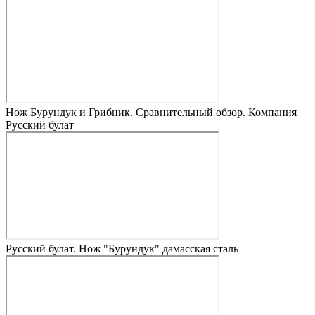
Нож Бурундук и Грибник. Сравнительный обзор. Компания
Русский булат
Русский булат. Нож "Бурундук" дамасская сталь