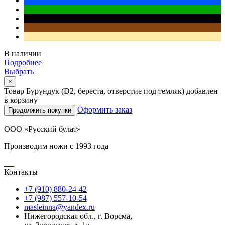
В наличии
Подробнее
Выбрать
×
Товар Бурундук (D2, береста, отверстие под темляк) добавлен
в корзину
Оформить заказ
Продолжить покупки
ООО «Русский булат»
Производим ножи с 1993 года
Контакты
+7 (910) 880-24-42
+7 (987) 557-10-54
masleinna@yandex.ru
Нижегородская обл., г. Ворсма,