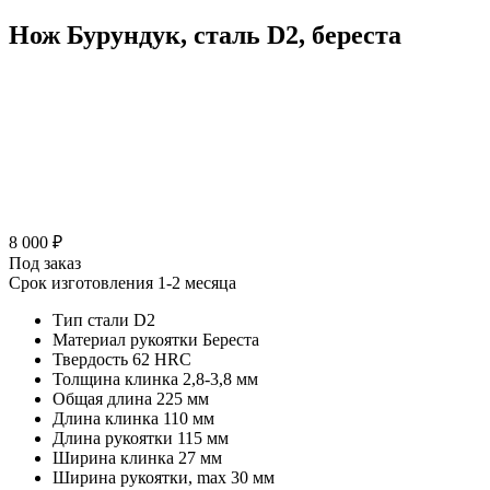
Нож Бурундук, сталь D2, береста
8 000 ₽
Под заказ
Срок изготовления 1-2 месяца
Тип стали
D2
Материал рукоятки
Береста
Твердость
62 HRC
Толщина клинка
2,8-3,8 мм
Общая длина
225 мм
Длина клинка
110 мм
Длина рукоятки
115 мм
Ширина клинка
27 мм
Ширина рукоятки, max
30 мм