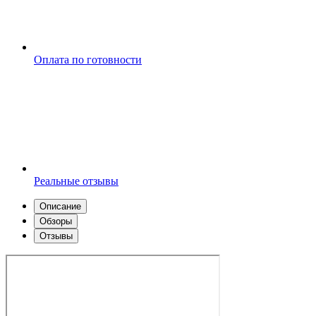
Оплата по готовности
Реальные отзывы
Описание
Обзоры
Отзывы