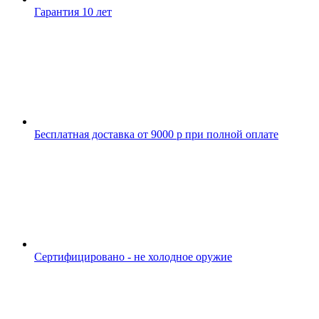
Гарантия 10 лет
Бесплатная доставка от 9000 р при полной оплате
Сертифицировано - не холодное оружие