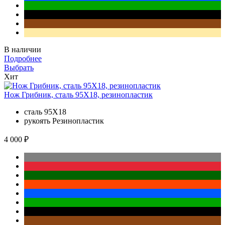
В наличии
Подробнее
Выбрать
Хит
Нож Грибник, сталь 95Х18, резинопластик
сталь
95Х18
рукоять
Резинопластик
4 000 ₽