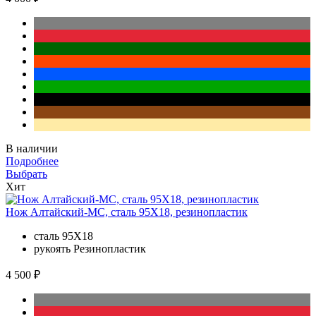
В наличии
Подробнее
Выбрать
Хит
Нож Алтайский-МС, сталь 95Х18, резинопластик
сталь
95Х18
рукоять
Резинопластик
4 500 ₽