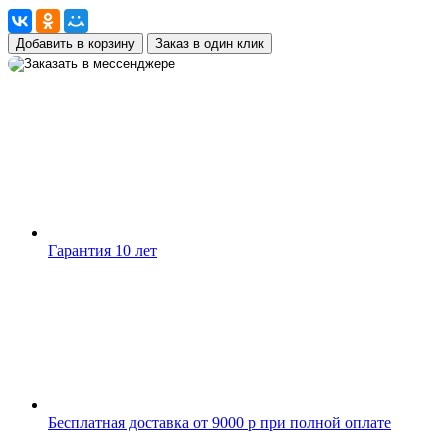
Добавить в корзину
Заказ в один клик
Гарантия 10 лет
Бесплатная доставка от 9000 р при полной оплате