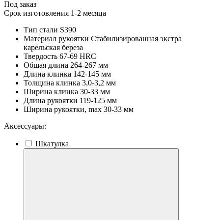
Под заказ
Срок изготовления 1-2 месяца
Тип стали
S390
Материал рукоятки
Стабилизированная экстра
карельская береза
Твердость
67-69 HRC
Общая длина
264-267 мм
Длина клинка
142-145 мм
Толщина клинка
3,0-3,2 мм
Ширина клинка
30-33 мм
Длина рукоятки
119-125 мм
Ширина рукоятки, max
30-33 мм
Аксессуары:
Шкатулка