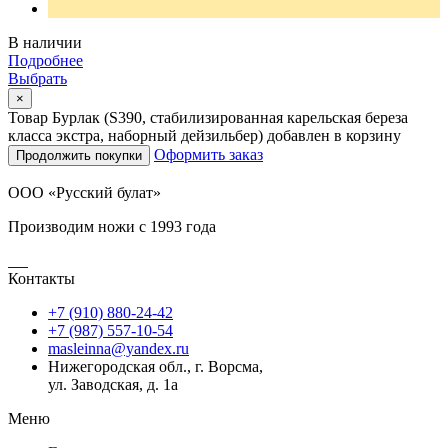
В наличии
Подробнее
Выбрать
×
Товар Бурлак (S390, стабилизированная карельская береза
класса экстра, наборный дейзильбер) добавлен в корзину
Оформить заказ
Продолжить покупки
ООО «Русский булат»
Производим ножи с 1993 года
Контакты
+7 (910) 880-24-42
+7 (987) 557-10-54
masleinna@yandex.ru
Нижегородская обл., г. Ворсма,
ул. Заводская, д. 1а
Меню