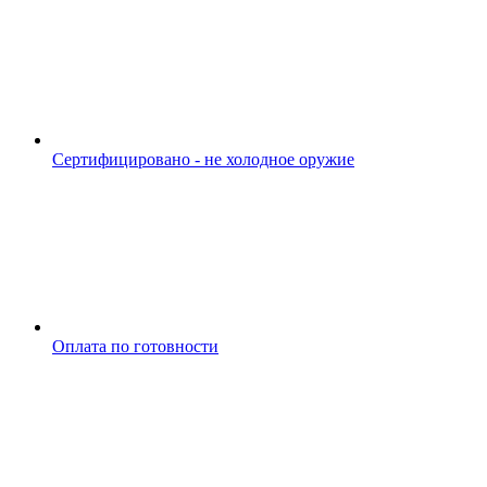
Сертифицировано - не холодное оружие
Оплата по готовности