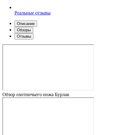
Реальные отзывы
Описание
Обзоры
Отзывы
Обзор охотничьего ножа Бурлак