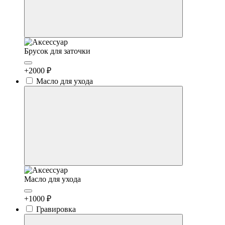
Брусок для заточки
+2000 ₽
Масло для ухода
Масло для ухода
+1000 ₽
Гравировка