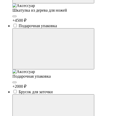
Шкатулка из дерева для ножей
+4500 ₽
Подарочная упаковка
Подарочная упаковка
+2000 ₽
Брусок для заточки