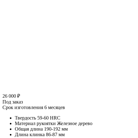
26 000 ₽
Под заказ
Срок изготовления 6 месяцев
Твердость
59-60 HRC
Материал рукоятки
Железное дерево
Общая длина
190-192 мм
Длина клинка
86-87 мм