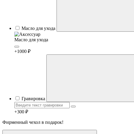
Масло для ухода
Масло для ухода
+1000 ₽
Гравировка
+300 ₽
Фирменный чехол в подарок!