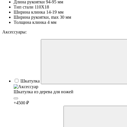
Длина рукоятки
94-95 мм
Тип стали
110Х18
Ширина клинка
14-19 мм
Ширина рукоятки, max
30 мм
Толщина клинка
4 мм
Аксессуары:
Шкатулка
Шкатулка из дерева для ножей
+4500 ₽