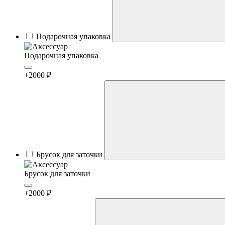
Подарочная упаковка
Подарочная упаковка
+2000 ₽
Брусок для заточки
Брусок для заточки
+2000 ₽