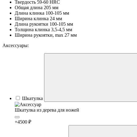
Твердость
59-60 HRC
Общая длина
205 мм
Длина клинка
100-105 мм
Ширина клинка
24 мм
Длина рукоятки
100-105 мм
Толщина клинка
3,5-4,5 мм
Ширина рукоятки, max
27 мм
Аксессуары:
Шкатулка
Шкатулка из дерева для ножей
+4500 ₽