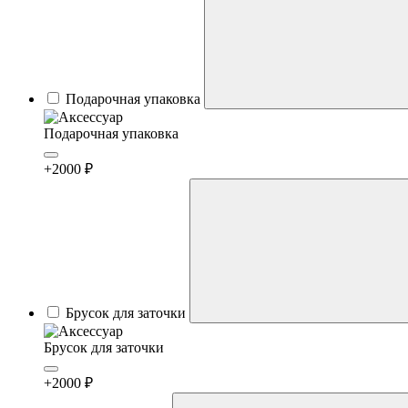
Подарочная упаковка
Подарочная упаковка
+2000 ₽
Брусок для заточки
Брусок для заточки
+2000 ₽