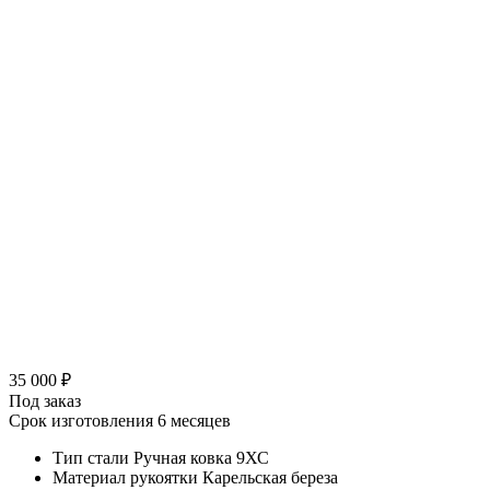
35 000 ₽
Под заказ
Срок изготовления 6 месяцев
Тип стали
Ручная ковка 9ХС
Материал рукоятки
Карельская береза