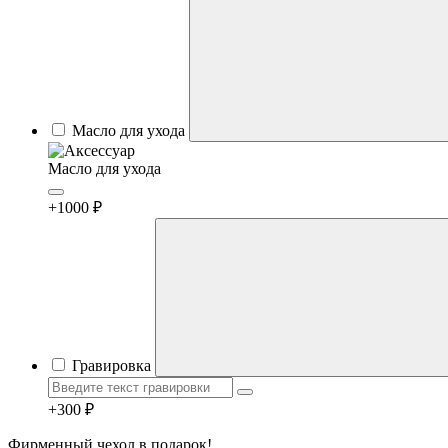
Масло для ухода
Масло для ухода
+1000 ₽
Гравировка
+300 ₽
Фирменный чехол в подарок!